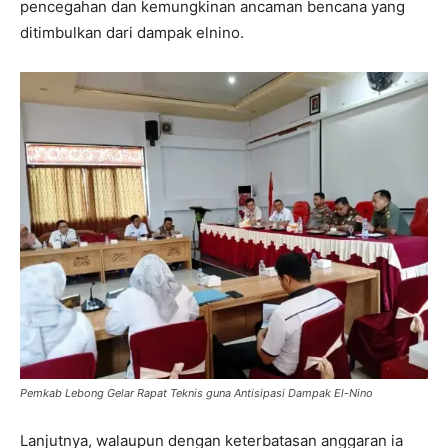
pencegahan dan kemungkinan ancaman bencana yang
ditimbulkan dari dampak elnino.
Pemkab Lebong Gelar Rapat Teknis guna Antisipasi Dampak El-Nino
Lanjutnya, walaupun dengan keterbatasan anggaran ia