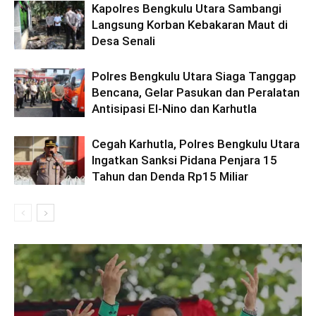
Kapolres Bengkulu Utara Sambangi
Langsung Korban Kebakaran Maut di
Desa Senali
Polres Bengkulu Utara Siaga Tanggap
Bencana, Gelar Pasukan dan Peralatan
Antisipasi El-Nino dan Karhutla
Cegah Karhutla, Polres Bengkulu Utara
Ingatkan Sanksi Pidana Penjara 15
Tahun dan Denda Rp15 Miliar