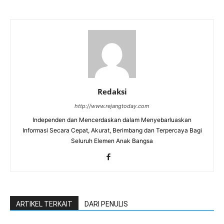
Redaksi
http://www.rejangtoday.com
Independen dan Mencerdaskan dalam Menyebarluaskan
Informasi Secara Cepat, Akurat, Berimbang dan Terpercaya Bagi
Seluruh Elemen Anak Bangsa
ARTIKEL TERKAIT
DARI PENULIS