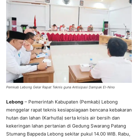
Pemkab Lebong Gelar Rapat Teknis guna Antisipasi Dampak El-Nino
Lebong
– Pemerintah Kabupaten (Pemkab) Lebong
menggelar rapat teknis kesiapsiagaan bencana kebakaran
hutan dan lahan (Karhutla) serta krisis air bersih dan
kekeringan lahan pertanian di Gedung Swarang Patang
Stumang Bappeda Lebong sekitar pukul 14.00 WIB. Rabu,