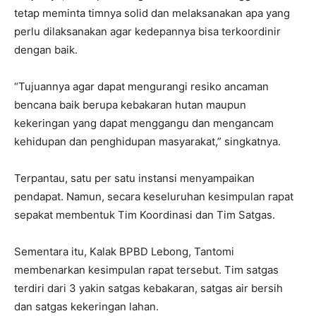
tetap meminta timnya solid dan melaksanakan apa yang
perlu dilaksanakan agar kedepannya bisa terkoordinir
dengan baik.
“Tujuannya agar dapat mengurangi resiko ancaman
bencana baik berupa kebakaran hutan maupun
kekeringan yang dapat menggangu dan mengancam
kehidupan dan penghidupan masyarakat,” singkatnya.
Terpantau, satu per satu instansi menyampaikan
pendapat. Namun, secara keseluruhan kesimpulan rapat
sepakat membentuk Tim Koordinasi dan Tim Satgas.
Sementara itu, Kalak BPBD Lebong, Tantomi
membenarkan kesimpulan rapat tersebut. Tim satgas
terdiri dari 3 yakin satgas kebakaran, satgas air bersih
dan satgas kekeringan lahan.