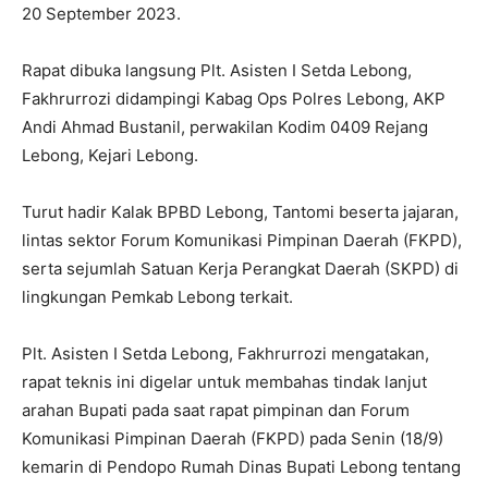
20 September 2023.
Rapat dibuka langsung Plt. Asisten I Setda Lebong,
Fakhrurrozi didampingi Kabag Ops Polres Lebong, AKP
Andi Ahmad Bustanil, perwakilan Kodim 0409 Rejang
Lebong, Kejari Lebong.
Turut hadir Kalak BPBD Lebong, Tantomi beserta jajaran,
lintas sektor Forum Komunikasi Pimpinan Daerah (FKPD),
serta sejumlah Satuan Kerja Perangkat Daerah (SKPD) di
lingkungan Pemkab Lebong terkait.
Plt. Asisten I Setda Lebong, Fakhrurrozi mengatakan,
rapat teknis ini digelar untuk membahas tindak lanjut
arahan Bupati pada saat rapat pimpinan dan Forum
Komunikasi Pimpinan Daerah (FKPD) pada Senin (18/9)
kemarin di Pendopo Rumah Dinas Bupati Lebong tentang