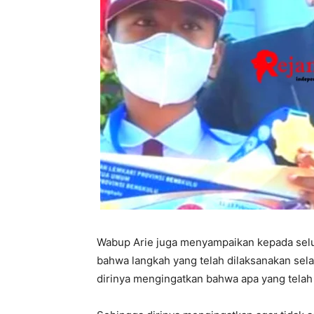
Wabup Arie juga menyampaikan kepada selu
bahwa langkah yang telah dilaksanakan sel
dirinya mengingatkan bahwa apa yang telah 