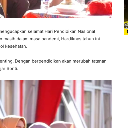
 mengucapkan selamat Hari Pendidikan Nasional
n masih dalam masa pandemi, Hardiknas tahun ini
ol kesehatan.
penting. Dengan berpendidikan akan merubah tatanan
ar Sonti.