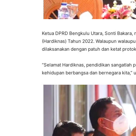
Ketua DPRD Bengkulu Utara, Sonti Bakara,
(Hardiknas) Tahun 2022. Walaupun walaupu
dilaksanakan dengan patuh dan ketat protok
“Selamat Hardiknas, pendidikan sangatlah 
kehidupan berbangsa dan bernegara kita,” uj