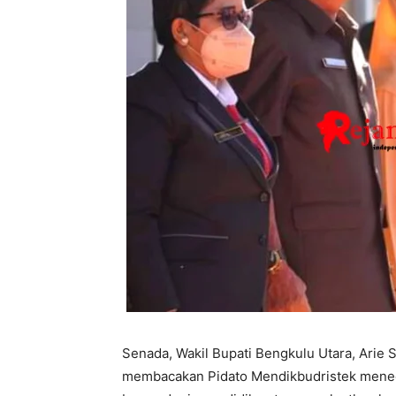
Senada, Wakil Bupati Bengkulu Utara, Arie 
membacakan Pidato Mendikbudristek meneg