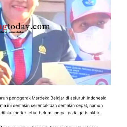
ruh penggerak Merdeka Belajar di seluruh Indonesia
ama ini semakin serentak dan semakin cepat, namun
dilakukan tersebut belum sampai pada garis akhir.