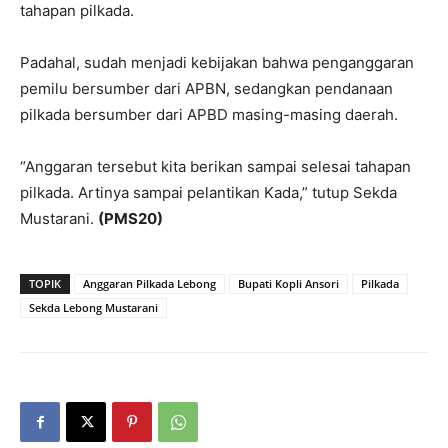
tahapan pilkada.
Padahal, sudah menjadi kebijakan bahwa penganggaran
pemilu bersumber dari APBN, sedangkan pendanaan
pilkada bersumber dari APBD masing-masing daerah.
“Anggaran tersebut kita berikan sampai selesai tahapan
pilkada. Artinya sampai pelantikan Kada,” tutup Sekda
Mustarani.
(PMS20)
TOPIK
Anggaran Pilkada Lebong
Bupati Kopli Ansori
Pilkada
Sekda Lebong Mustarani