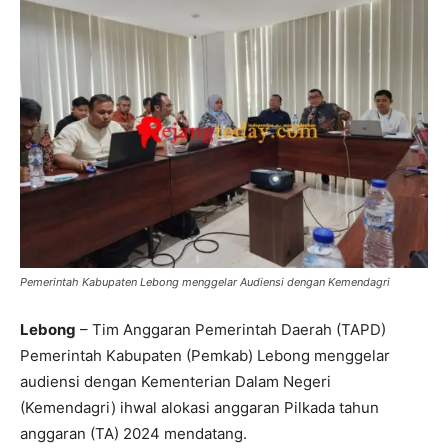
Pemerintah Kabupaten Lebong menggelar Audiensi dengan Kemendagri
Lebong
– Tim Anggaran Pemerintah Daerah (TAPD)
Pemerintah Kabupaten (Pemkab) Lebong menggelar
audiensi dengan Kementerian Dalam Negeri
(Kemendagri) ihwal alokasi anggaran Pilkada tahun
anggaran (TA) 2024 mendatang.