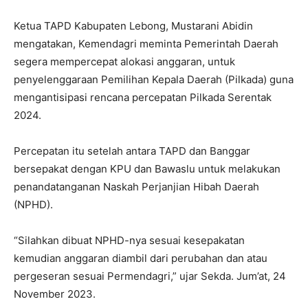
Ketua TAPD Kabupaten Lebong, Mustarani Abidin
mengatakan, Kemendagri meminta Pemerintah Daerah
segera mempercepat alokasi anggaran, untuk
penyelenggaraan Pemilihan Kepala Daerah (Pilkada) guna
mengantisipasi rencana percepatan Pilkada Serentak
2024.
Percepatan itu setelah antara TAPD dan Banggar
bersepakat dengan KPU dan Bawaslu untuk melakukan
penandatanganan Naskah Perjanjian Hibah Daerah
(NPHD).
“Silahkan dibuat NPHD-nya sesuai kesepakatan
kemudian anggaran diambil dari perubahan dan atau
pergeseran sesuai Permendagri,” ujar Sekda. Jum’at, 24
November 2023.