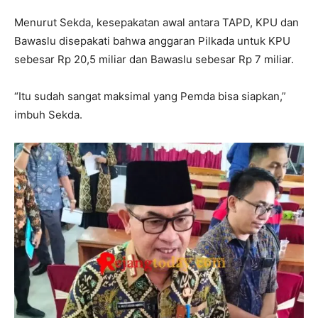
Menurut Sekda, kesepakatan awal antara TAPD, KPU dan
Bawaslu disepakati bahwa anggaran Pilkada untuk KPU
sebesar Rp 20,5 miliar dan Bawaslu sebesar Rp 7 miliar.
“Itu sudah sangat maksimal yang Pemda bisa siapkan,”
imbuh Sekda.