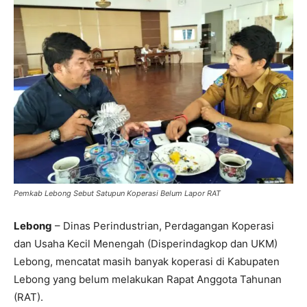
Pemkab Lebong Sebut Satupun Koperasi Belum Lapor RAT
Lebong
– Dinas Perindustrian, Perdagangan Koperasi
dan Usaha Kecil Menengah (Disperindagkop dan UKM)
Lebong, mencatat masih banyak koperasi di Kabupaten
Lebong yang belum melakukan Rapat Anggota Tahunan
(RAT).