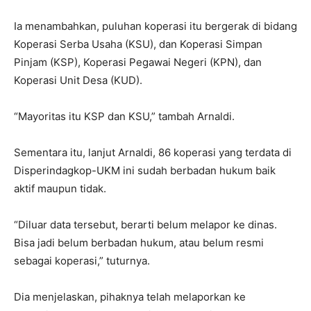
Ia menambahkan, puluhan koperasi itu bergerak di bidang
Koperasi Serba Usaha (KSU), dan Koperasi Simpan
Pinjam (KSP), Koperasi Pegawai Negeri (KPN), dan
Koperasi Unit Desa (KUD).
“Mayoritas itu KSP dan KSU,” tambah Arnaldi.
Sementara itu, lanjut Arnaldi, 86 koperasi yang terdata di
Disperindagkop-UKM ini sudah berbadan hukum baik
aktif maupun tidak.
“Diluar data tersebut, berarti belum melapor ke dinas.
Bisa jadi belum berbadan hukum, atau belum resmi
sebagai koperasi,” tuturnya.
Dia menjelaskan, pihaknya telah melaporkan ke