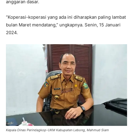
anggaran dasar.
“Koperasi-koperasi yang ada ini diharapkan paling lambat
bulan Maret mendatang,” ungkapnya. Senin, 15 Januari
2024.
Kepala Dinas Perindagkop-UKM Kabupaten Lebong, Mahmud Siam