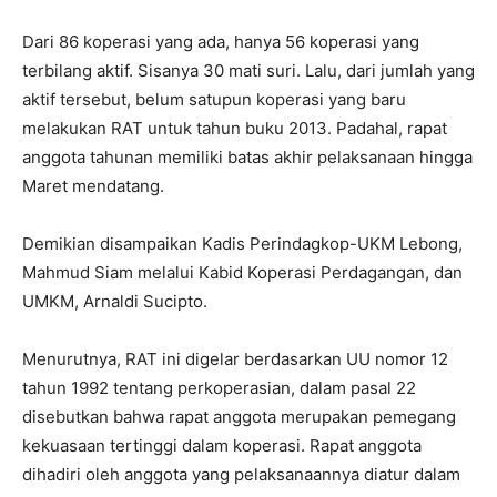
Dari 86 koperasi yang ada, hanya 56 koperasi yang
terbilang aktif. Sisanya 30 mati suri. Lalu, dari jumlah yang
aktif tersebut, belum satupun koperasi yang baru
melakukan RAT untuk tahun buku 2013. Padahal, rapat
anggota tahunan memiliki batas akhir pelaksanaan hingga
Maret mendatang.
Demikian disampaikan Kadis Perindagkop-UKM Lebong,
Mahmud Siam melalui Kabid Koperasi Perdagangan, dan
UMKM, Arnaldi Sucipto.
Menurutnya, RAT ini digelar berdasarkan UU nomor 12
tahun 1992 tentang perkoperasian, dalam pasal 22
disebutkan bahwa rapat anggota merupakan pemegang
kekuasaan tertinggi dalam koperasi. Rapat anggota
dihadiri oleh anggota yang pelaksanaannya diatur dalam