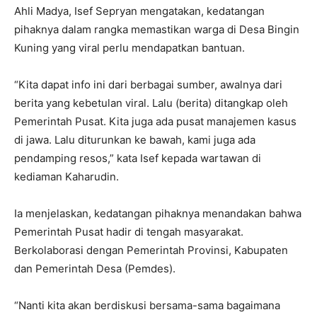
Ahli Madya, Isef Sepryan mengatakan, kedatangan
pihaknya dalam rangka memastikan warga di Desa Bingin
Kuning yang viral perlu mendapatkan bantuan.
“Kita dapat info ini dari berbagai sumber, awalnya dari
berita yang kebetulan viral. Lalu (berita) ditangkap oleh
Pemerintah Pusat. Kita juga ada pusat manajemen kasus
di jawa. Lalu diturunkan ke bawah, kami juga ada
pendamping resos,” kata Isef kepada wartawan di
kediaman Kaharudin.
Ia menjelaskan, kedatangan pihaknya menandakan bahwa
Pemerintah Pusat hadir di tengah masyarakat.
Berkolaborasi dengan Pemerintah Provinsi, Kabupaten
dan Pemerintah Desa (Pemdes).
“Nanti kita akan berdiskusi bersama-sama bagaimana