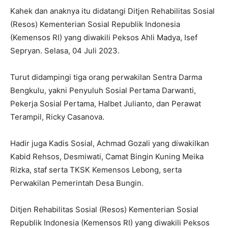
Kahek dan anaknya itu didatangi Ditjen Rehabilitas Sosial
(Resos) Kementerian Sosial Republik Indonesia
(Kemensos RI) yang diwakili Peksos Ahli Madya, Isef
Sepryan. Selasa, 04 Juli 2023.
Turut didampingi tiga orang perwakilan Sentra Darma
Bengkulu, yakni Penyuluh Sosial Pertama Darwanti,
Pekerja Sosial Pertama, Halbet Julianto, dan Perawat
Terampil, Ricky Casanova.
Hadir juga Kadis Sosial, Achmad Gozali yang diwakilkan
Kabid Rehsos, Desmiwati, Camat Bingin Kuning Meika
Rizka, staf serta TKSK Kemensos Lebong, serta
Perwakilan Pemerintah Desa Bungin.
Ditjen Rehabilitas Sosial (Resos) Kementerian Sosial
Republik Indonesia (Kemensos RI) yang diwakili Peksos