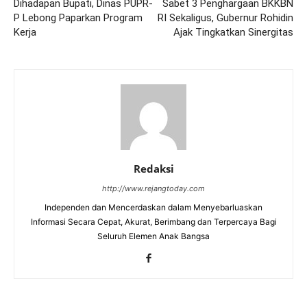
Dihadapan Bupati, Dinas PUPR-
Sabet 3 Penghargaan BKKBN
P Lebong Paparkan Program
RI Sekaligus, Gubernur Rohidin
Kerja
Ajak Tingkatkan Sinergitas
Redaksi
http://www.rejangtoday.com
Independen dan Mencerdaskan dalam Menyebarluaskan
Informasi Secara Cepat, Akurat, Berimbang dan Terpercaya Bagi
Seluruh Elemen Anak Bangsa