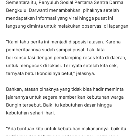
Sementara itu, Penyuluh Sosial Pertama Sentra Darma
Bengkulu, Darwanti menambahkan, pihaknya setelah
mendapatkan informasi yang viral hingga pusat ini
langsung diminta untuk melakukan observasi di lapangan.
“Kami tahu berita ini menjadi disposisi atasan. Karena
pemberitaannya sudah sampai pusat. Lalu kita
berkonsultasi dengan pemdamping resos kita di daerah,
untuk mengecek di lokasi. Ternyata setelah kita cek,
ternyata betul kondisinya betul,” jelasnya.
Bahkan, atasan pihaknya yang tidak bisa hadir meminta
jajarannya untuk segera memberikan kebutuhan warga
Bungin tersebut. Baik itu kebutuhan dasar hingga
kebutuhan sehari-hari.
“Ada bantuan kita untuk kebutuhan makanannya, baik itu