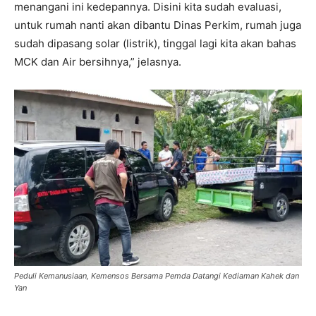
menangani ini kedepannya. Disini kita sudah evaluasi,
untuk rumah nanti akan dibantu Dinas Perkim, rumah juga
sudah dipasang solar (listrik), tinggal lagi kita akan bahas
MCK dan Air bersihnya,” jelasnya.
Peduli Kemanusiaan, Kemensos Bersama Pemda Datangi Kediaman Kahek dan
Yan