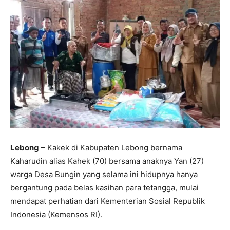
Lebong
– Kakek di Kabupaten Lebong bernama
Kaharudin alias Kahek (70) bersama anaknya Yan (27)
warga Desa Bungin yang selama ini hidupnya hanya
bergantung pada belas kasihan para tetangga, mulai
mendapat perhatian dari Kementerian Sosial Republik
Indonesia (Kemensos RI).