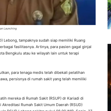
kan Launching
 Lebong, tampaknya sudah siap memiliki Ruang
bagai fasilitasnya. Artinya, para pasien gagal ginjal
kota Bengkulu atau ke wilayah lain untuk terapi
an, para tenaga medis telah dibekali pelatihan
awa, persisnya di rumah sakit yang telah memiliki
atih mereka di Rumah Sakit (RSUP) dr Kariadi di
vei Akreditasi Rumah Sakit Umum Daerah (RSUD)