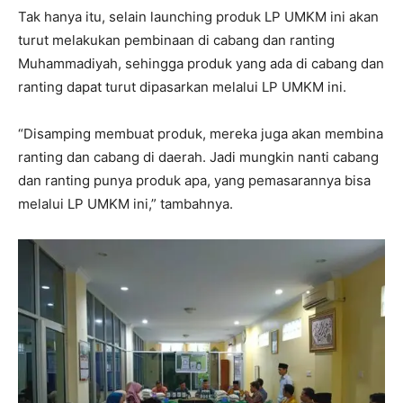
Tak hanya itu, selain launching produk LP UMKM ini akan
turut melakukan pembinaan di cabang dan ranting
Muhammadiyah, sehingga produk yang ada di cabang dan
ranting dapat turut dipasarkan melalui LP UMKM ini.
“Disamping membuat produk, mereka juga akan membina
ranting dan cabang di daerah. Jadi mungkin nanti cabang
dan ranting punya produk apa, yang pemasarannya bisa
melalui LP UMKM ini,” tambahnya.