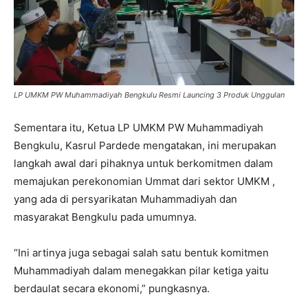
LP UMKM PW Muhammadiyah Bengkulu Resmi Launcing 3 Produk Unggulan
Sementara itu, Ketua LP UMKM PW Muhammadiyah
Bengkulu, Kasrul Pardede mengatakan, ini merupakan
langkah awal dari pihaknya untuk berkomitmen dalam
memajukan perekonomian Ummat dari sektor UMKM ,
yang ada di persyarikatan Muhammadiyah dan
masyarakat Bengkulu pada umumnya.
“Ini artinya juga sebagai salah satu bentuk komitmen
Muhammadiyah dalam menegakkan pilar ketiga yaitu
berdaulat secara ekonomi,” pungkasnya.