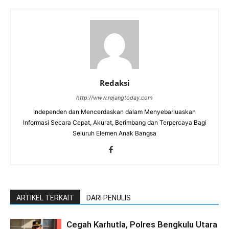
Redaksi
http://www.rejangtoday.com
Independen dan Mencerdaskan dalam Menyebarluaskan
Informasi Secara Cepat, Akurat, Berimbang dan Terpercaya Bagi
Seluruh Elemen Anak Bangsa
ARTIKEL TERKAIT
DARI PENULIS
Cegah Karhutla, Polres Bengkulu Utara