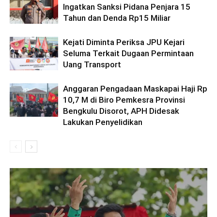
Ingatkan Sanksi Pidana Penjara 15
Tahun dan Denda Rp15 Miliar
Kejati Diminta Periksa JPU Kejari
Seluma Terkait Dugaan Permintaan
Uang Transport
Anggaran Pengadaan Maskapai Haji Rp
10,7 M di Biro Pemkesra Provinsi
Bengkulu Disorot, APH Didesak
Lakukan Penyelidikan