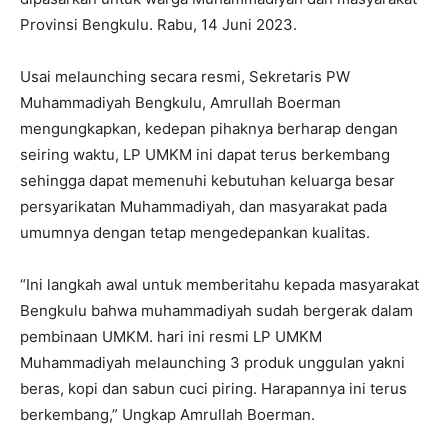
Provinsi Bengkulu. Rabu, 14 Juni 2023.
Usai melaunching secara resmi, Sekretaris PW
Muhammadiyah Bengkulu, Amrullah Boerman
mengungkapkan, kedepan pihaknya berharap dengan
seiring waktu, LP UMKM ini dapat terus berkembang
sehingga dapat memenuhi kebutuhan keluarga besar
persyarikatan Muhammadiyah, dan masyarakat pada
umumnya dengan tetap mengedepankan kualitas.
“Ini langkah awal untuk memberitahu kepada masyarakat
Bengkulu bahwa muhammadiyah sudah bergerak dalam
pembinaan UMKM. hari ini resmi LP UMKM
Muhammadiyah melaunching 3 produk unggulan yakni
beras, kopi dan sabun cuci piring. Harapannya ini terus
berkembang,” Ungkap Amrullah Boerman.