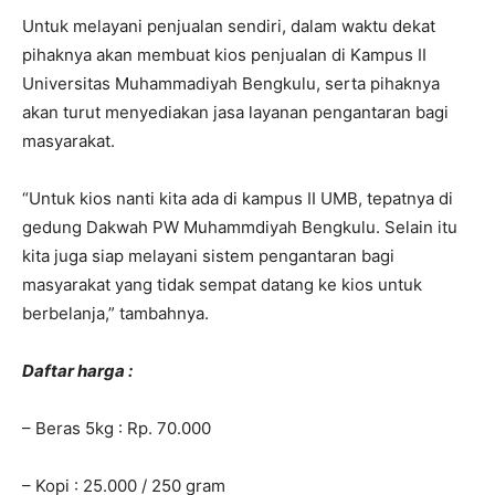
Untuk melayani penjualan sendiri, dalam waktu dekat
pihaknya akan membuat kios penjualan di Kampus II
Universitas Muhammadiyah Bengkulu, serta pihaknya
akan turut menyediakan jasa layanan pengantaran bagi
masyarakat.
“Untuk kios nanti kita ada di kampus II UMB, tepatnya di
gedung Dakwah PW Muhammdiyah Bengkulu. Selain itu
kita juga siap melayani sistem pengantaran bagi
masyarakat yang tidak sempat datang ke kios untuk
berbelanja,” tambahnya.
Daftar harga :
– Beras 5kg : Rp. 70.000
– Kopi : 25.000 / 250 gram