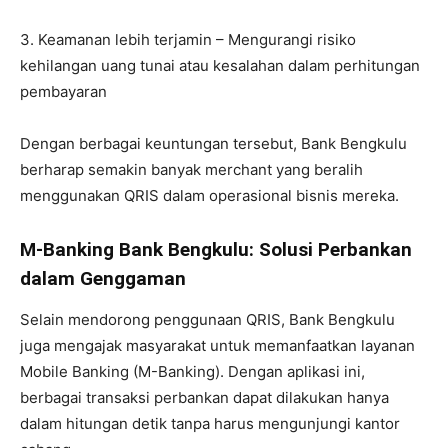
3. Keamanan lebih terjamin – Mengurangi risiko
kehilangan uang tunai atau kesalahan dalam perhitungan
pembayaran
Dengan berbagai keuntungan tersebut, Bank Bengkulu
berharap semakin banyak merchant yang beralih
menggunakan QRIS dalam operasional bisnis mereka.
M-Banking Bank Bengkulu: Solusi Perbankan
dalam Genggaman
Selain mendorong penggunaan QRIS, Bank Bengkulu
juga mengajak masyarakat untuk memanfaatkan layanan
Mobile Banking (M-Banking). Dengan aplikasi ini,
berbagai transaksi perbankan dapat dilakukan hanya
dalam hitungan detik tanpa harus mengunjungi kantor