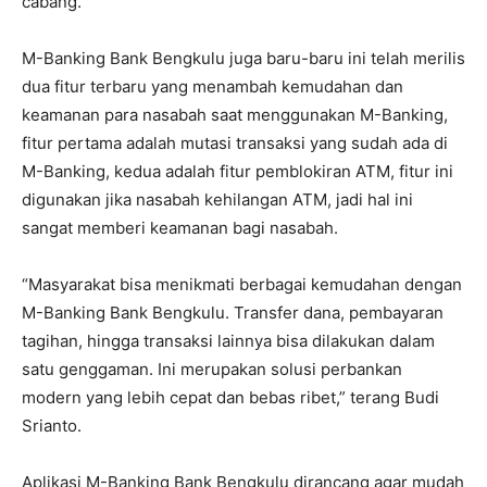
cabang.
M-Banking Bank Bengkulu juga baru-baru ini telah merilis
dua fitur terbaru yang menambah kemudahan dan
keamanan para nasabah saat menggunakan M-Banking,
fitur pertama adalah mutasi transaksi yang sudah ada di
M-Banking, kedua adalah fitur pemblokiran ATM, fitur ini
digunakan jika nasabah kehilangan ATM, jadi hal ini
sangat memberi keamanan bagi nasabah.
“Masyarakat bisa menikmati berbagai kemudahan dengan
M-Banking Bank Bengkulu. Transfer dana, pembayaran
tagihan, hingga transaksi lainnya bisa dilakukan dalam
satu genggaman. Ini merupakan solusi perbankan
modern yang lebih cepat dan bebas ribet,” terang Budi
Srianto.
Aplikasi M-Banking Bank Bengkulu dirancang agar mudah