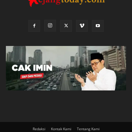
Redaksi
Kontak Kami
Tentang Kami