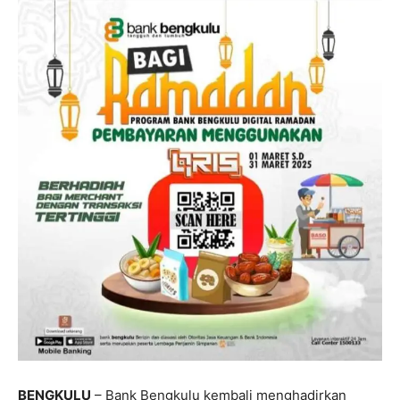
BENGKULU
– Bank Bengkulu kembali menghadirkan