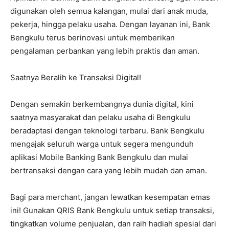
digunakan oleh semua kalangan, mulai dari anak muda,
pekerja, hingga pelaku usaha. Dengan layanan ini, Bank
Bengkulu terus berinovasi untuk memberikan
pengalaman perbankan yang lebih praktis dan aman.
Saatnya Beralih ke Transaksi Digital!
Dengan semakin berkembangnya dunia digital, kini
saatnya masyarakat dan pelaku usaha di Bengkulu
beradaptasi dengan teknologi terbaru. Bank Bengkulu
mengajak seluruh warga untuk segera mengunduh
aplikasi Mobile Banking Bank Bengkulu dan mulai
bertransaksi dengan cara yang lebih mudah dan aman.
Bagi para merchant, jangan lewatkan kesempatan emas
ini! Gunakan QRIS Bank Bengkulu untuk setiap transaksi,
tingkatkan volume penjualan, dan raih hadiah spesial dari