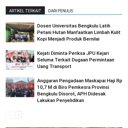
ARTIKEL TERKAIT
DARI PENULIS
Dosen Universitas Bengkulu Latih
Petani Hutan Manfaatkan Limbah Kulit
Kopi Menjadi Produk Bernilai
Kejati Diminta Periksa JPU Kejari
Seluma Terkait Dugaan Permintaan
Uang Transport
Anggaran Pengadaan Maskapai Haji Rp
10,7 M di Biro Pemkesra Provinsi
Bengkulu Disorot, APH Didesak
Lakukan Penyelidikan