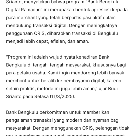
Srianto, menyatakan bahwa program “Bank Bengkulu
Digital Ramadan” ini merupakan bentuk apresiasi kepada
para merchant yang telah berpartisipasi aktif dalam
mendukung transaksi digital. Dengan meningkatnya
penggunaan QRIS, diharapkan transaksi di Bengkulu
menjadi lebih cepat, efisien, dan aman.
“Program ini adalah wujud nyata kehadiran Bank
Bengkulu di tengah-tengah masyarakat, khususnya bagi
para pelaku usaha. Kami ingin mendorong lebih banyak
merchant untuk beralih ke pembayaran digital, karena
selain praktis, metode ini juga lebih aman,” ujar Budi
Srianto pada Selasa (11/3/2025).
Bank Bengkulu berkomitmen untuk memberikan
pengalaman transaksi yang modern dan nyaman bagi
masyarakat. Dengan menggunakan QRIS, pelanggan tidak
perlu membawa uang tunai, sementara pedagang dapat