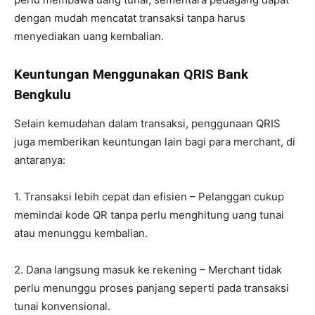
dengan mudah mencatat transaksi tanpa harus
menyediakan uang kembalian.
Keuntungan Menggunakan QRIS Bank
Bengkulu
Selain kemudahan dalam transaksi, penggunaan QRIS
juga memberikan keuntungan lain bagi para merchant, di
antaranya:
1. Transaksi lebih cepat dan efisien – Pelanggan cukup
memindai kode QR tanpa perlu menghitung uang tunai
atau menunggu kembalian.
2. Dana langsung masuk ke rekening – Merchant tidak
perlu menunggu proses panjang seperti pada transaksi
tunai konvensional.