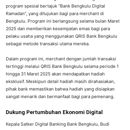
program spesial bertajuk “Bank Bengkulu Digital
Ramadan”, yang ditujukan bagi para merchant di
Bengkulu. Program ini berlangsung selama bulan Maret
2025 dan memberikan kesempatan emas bagi para
pelaku usaha yang menggunakan QRIS Bank Bengkulu
sebagai metode transaksi utama mereka.
Dalam program ini, merchant dengan jumlah transaksi
tertinggi melalui QRIS Bank Bengkulu selama periode 1
hingga 31 Maret 2025 akan mendapatkan hadiah
eksklusif. Meskipun detail hadiah masih dirahasiakan,
pihak bank memastikan bahwa hadiah yang disiapkan
sangat menarik dan bermanfaat bagi para pemenang.
Dukung Pertumbuhan Ekonomi Digital
Kepala Satker Digital Banking Bank Bengkulu, Budi