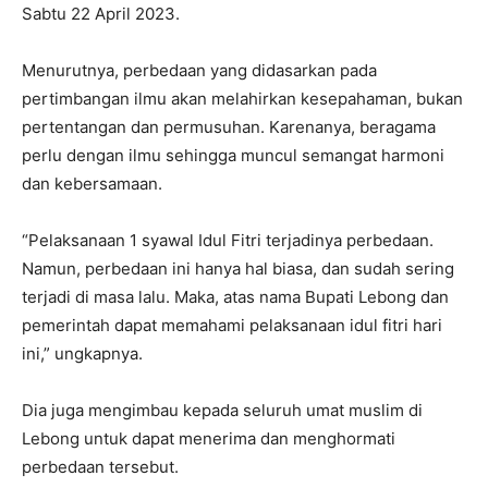
Sabtu 22 April 2023.
Menurutnya, perbedaan yang didasarkan pada
pertimbangan ilmu akan melahirkan kesepahaman, bukan
pertentangan dan permusuhan. Karenanya, beragama
perlu dengan ilmu sehingga muncul semangat harmoni
dan kebersamaan.
“Pelaksanaan 1 syawal Idul Fitri terjadinya perbedaan.
Namun, perbedaan ini hanya hal biasa, dan sudah sering
terjadi di masa lalu. Maka, atas nama Bupati Lebong dan
pemerintah dapat memahami pelaksanaan idul fitri hari
ini,” ungkapnya.
Dia juga mengimbau kepada seluruh umat muslim di
Lebong untuk dapat menerima dan menghormati
perbedaan tersebut.