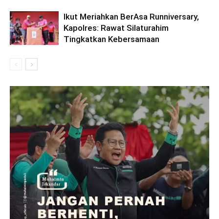
Ikut Meriahkan BerAsa Runniversary,
Kapolres: Rawat Silaturahim
Tingkatkan Kebersamaan