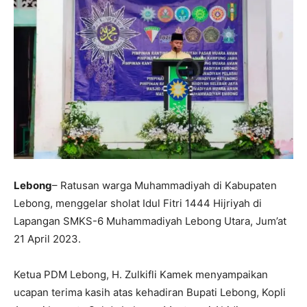
Lebong
– Ratusan warga Muhammadiyah di Kabupaten
Lebong, menggelar sholat Idul Fitri 1444 Hijriyah di
Lapangan SMKS-6 Muhammadiyah Lebong Utara, Jum’at
21 April 2023.
Ketua PDM Lebong, H. Zulkifli Kamek menyampaikan
ucapan terima kasih atas kehadiran Bupati Lebong, Kopli