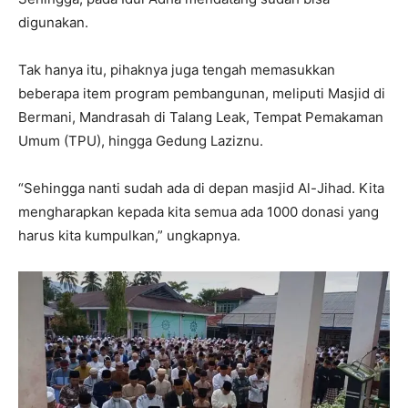
digunakan.
Tak hanya itu, pihaknya juga tengah memasukkan
beberapa item program pembangunan, meliputi Masjid di
Bermani, Mandrasah di Talang Leak, Tempat Pemakaman
Umum (TPU), hingga Gedung Laziznu.
“Sehingga nanti sudah ada di depan masjid Al-Jihad. Kita
mengharapkan kepada kita semua ada 1000 donasi yang
harus kita kumpulkan,” ungkapnya.