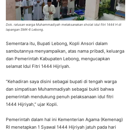
Dok. ratusan warga Muhammadiyah melaksanakan sholat idul fitri 1444 H di
lapangan SMK-6 Lebong.
Sementara itu, Bupati Lebong, Kopli Ansori dalam
sambutannya menyampaikan, atas nama pribadi, keluarga
dan Pemerintah Kabupaten Lebong, mengucapkan
selamat Idul Fitri 1444 Hijriyah.
“Kehadiran saya disini sebagai bupati di tengah warga
dan simpatisan Muhammadiyah sebagai bukti bahwa
pemerintah mendukung penuh pelaksanaan idul fitri
1444 Hijriyah,” ujar Kopli.
Pemerintah dalam hal ini Kementerian Agama (Kemenag)
RI menetapkan 1 Syawal 1444 Hijriyah jatuh pada hari