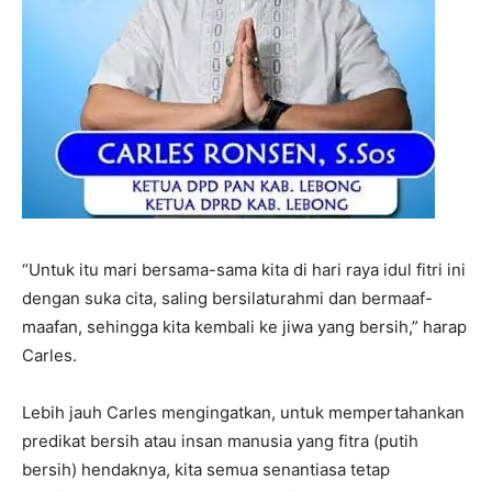
“Untuk itu mari bersama-sama kita di hari raya idul fitri ini
dengan suka cita, saling bersilaturahmi dan bermaaf-
maafan, sehingga kita kembali ke jiwa yang bersih,” harap
Carles.
Lebih jauh Carles mengingatkan, untuk mempertahankan
predikat bersih atau insan manusia yang fitra (putih
bersih) hendaknya, kita semua senantiasa tetap