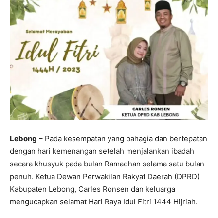
Lebong
– Pada kesempatan yang bahagia dan bertepatan
dengan hari kemenangan setelah menjalankan ibadah
secara khusyuk pada bulan Ramadhan selama satu bulan
penuh. Ketua Dewan Perwakilan Rakyat Daerah (DPRD)
Kabupaten Lebong, Carles Ronsen dan keluarga
mengucapkan selamat Hari Raya Idul Fitri 1444 Hijriah.