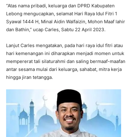
“Atas nama pribadi, keluarga dan DPRD Kabupaten
Lebong mengucapkan, selamat Hari Raya Idul Fitri 1
Syawal 1444 H, Minal Aidin Walfaizin, Mohon Maaf lahir
dan Bathin,” ucap Carles, Sabtu 22 April 2023.
Lanjut Carles mengatakan, pada hari raya idul fitri atau
hari kemenangan ini diharapkan menjadi momen untuk
mempererat tali silaturahmi dan saling bermaaf-maafan
antar sesama mulai dari keluarga, sahabat, mitra kerja
hingga jiran tetangga.