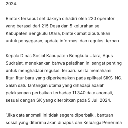
2024.
Bimtek tersebut setidaknya dihadiri oleh 220 operator
yang berasal dari 215 Desa dan 5 kelurahan se-
Kabupaten Bengkulu Utara, bimtek amat dibutuhkan
untuk penyegaran, update informasi dan regulasi terbaru.
Kepala Dinas Sosial Kabupaten Bengkulu Utara, Agus
Sudrajat, menekankan bahwa pelatihan ini sangat penting
untuk menghadapi regulasi terbaru serta memahami
fitur-fitur baru yang diperkenalkan pada aplikasi SIKS-NG.
Salah satu tantangan utama yang dihadapi adalah
pelaksanaan perbaikan terhadap 11.340 data anomali,
sesuai dengan SK yang diterbitkan pada 5 Juli 2024.
“Jika data anomali ini tidak segera diperbaiki, bantuan
sosial yang diterima akan dihapus dan Keluarga Penerima