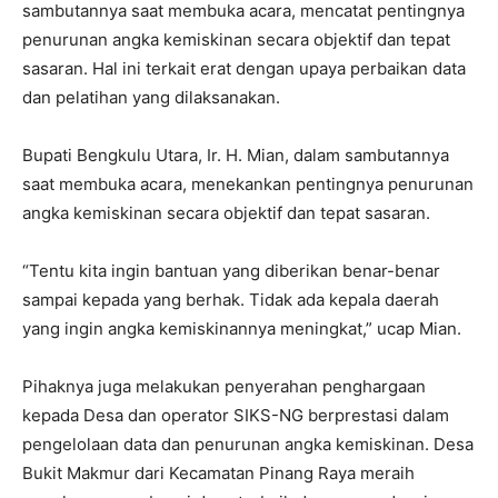
sambutannya saat membuka acara, mencatat pentingnya
penurunan angka kemiskinan secara objektif dan tepat
sasaran. Hal ini terkait erat dengan upaya perbaikan data
dan pelatihan yang dilaksanakan.
Bupati Bengkulu Utara, Ir. H. Mian, dalam sambutannya
saat membuka acara, menekankan pentingnya penurunan
angka kemiskinan secara objektif dan tepat sasaran.
“Tentu kita ingin bantuan yang diberikan benar-benar
sampai kepada yang berhak. Tidak ada kepala daerah
yang ingin angka kemiskinannya meningkat,” ucap Mian.
Pihaknya juga melakukan penyerahan penghargaan
kepada Desa dan operator SIKS-NG berprestasi dalam
pengelolaan data dan penurunan angka kemiskinan. Desa
Bukit Makmur dari Kecamatan Pinang Raya meraih