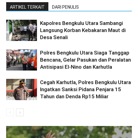
ARTIKEL TERKAIT
DARI PENULIS
Kapolres Bengkulu Utara Sambangi
Langsung Korban Kebakaran Maut di
Desa Senali
Polres Bengkulu Utara Siaga Tanggap
Bencana, Gelar Pasukan dan Peralatan
Antisipasi El-Nino dan Karhutla
Cegah Karhutla, Polres Bengkulu Utara
Ingatkan Sanksi Pidana Penjara 15
Tahun dan Denda Rp15 Miliar