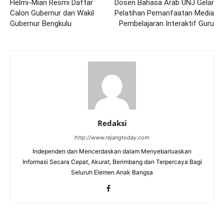
Helmi-Mian Resmi Daftar
Dosen Bahasa Arab UNJ Gelar
Calon Gubernur dan Wakil
Pelatihan Pemanfaatan Media
Gubernur Bengkulu
Pembelajaran Interaktif Guru
Redaksi
http://www.rejangtoday.com
Independen dan Mencerdaskan dalam Menyebarluaskan
Informasi Secara Cepat, Akurat, Berimbang dan Terpercaya Bagi
Seluruh Elemen Anak Bangsa