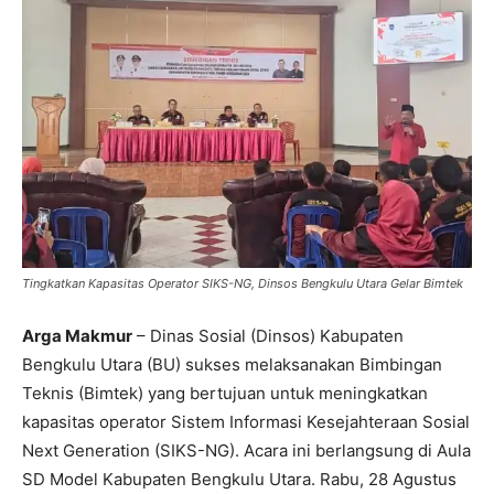
Tingkatkan Kapasitas Operator SIKS-NG, Dinsos Bengkulu Utara Gelar Bimtek
Arga Makmur
– Dinas Sosial (Dinsos) Kabupaten
Bengkulu Utara (BU) sukses melaksanakan Bimbingan
Teknis (Bimtek) yang bertujuan untuk meningkatkan
kapasitas operator Sistem Informasi Kesejahteraan Sosial
Next Generation (SIKS-NG). Acara ini berlangsung di Aula
SD Model Kabupaten Bengkulu Utara. Rabu, 28 Agustus