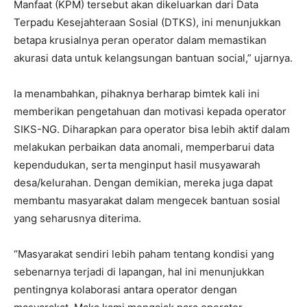
Manfaat (KPM) tersebut akan dikeluarkan dari Data
Terpadu Kesejahteraan Sosial (DTKS), ini menunjukkan
betapa krusialnya peran operator dalam memastikan
akurasi data untuk kelangsungan bantuan social,” ujarnya.
Ia menambahkan, pihaknya berharap bimtek kali ini
memberikan pengetahuan dan motivasi kepada operator
SIKS-NG. Diharapkan para operator bisa lebih aktif dalam
melakukan perbaikan data anomali, memperbarui data
kependudukan, serta menginput hasil musyawarah
desa/kelurahan. Dengan demikian, mereka juga dapat
membantu masyarakat dalam mengecek bantuan sosial
yang seharusnya diterima.
“Masyarakat sendiri lebih paham tentang kondisi yang
sebenarnya terjadi di lapangan, hal ini menunjukkan
pentingnya kolaborasi antara operator dengan