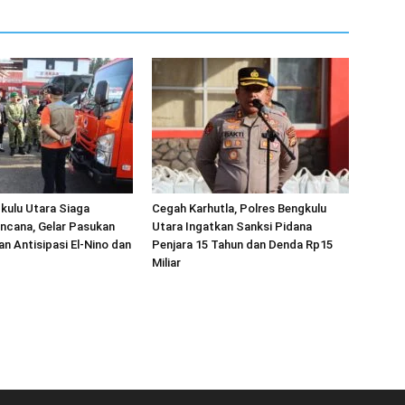
kulu Utara Siaga
Cegah Karhutla, Polres Bengkulu
ncana, Gelar Pasukan
Utara Ingatkan Sanksi Pidana
an Antisipasi El-Nino dan
Penjara 15 Tahun dan Denda Rp15
Miliar