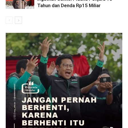
Tahun dan Denda Rp15 Miliar