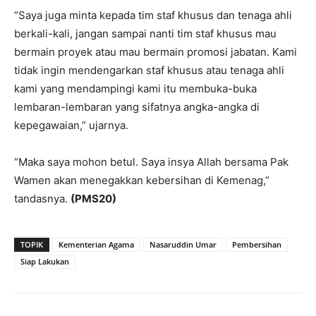
“Saya juga minta kepada tim staf khusus dan tenaga ahli
berkali-kali, jangan sampai nanti tim staf khusus mau
bermain proyek atau mau bermain promosi jabatan. Kami
tidak ingin mendengarkan staf khusus atau tenaga ahli
kami yang mendampingi kami itu membuka-buka
lembaran-lembaran yang sifatnya angka-angka di
kepegawaian,” ujarnya.
“Maka saya mohon betul. Saya insya Allah bersama Pak
Wamen akan menegakkan kebersihan di Kemenag,”
tandasnya.
(PMS20)
TOPIK
Kementerian Agama
Nasaruddin Umar
Pembersihan
Siap Lakukan