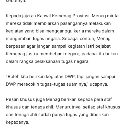
sebutnya.
Kepada jajaran Kanwil Kemenag Provinsi, Menag minta
mereka tidak membiarkan pasangannya melakukan
kegiatan yang bisa mengganggu kerja mereka dalam
mengemban tugas negara. Sebagai contoh, Menag
berpesan agar jangan sampai kegiatan istri pejabat
Kemenag justru membebani negara, padahal itu bukan
dalam rangka pelaksanaan tugas negara.
“Boleh kita berikan kegiatan DWP, tapi jangan sampai
DWP merecokin tugas-tugas suaminya,” ucapnya.
Pesan khusus juga Menag berikan kepada para staf
khusus dan tenaga ahli. Menurutnya, setiap staf khusus
dan tenaga ahli sudah punya tugas yang diberikan
kepadanya.