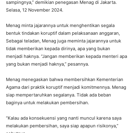
sampingnya,” demikian penegasan Menag di Jakarta.
Selasa, 12 November 2024.
Menag minta jajarannya untuk menghentikan segala
bentuk tindakan koruptif dalam pelaksanaan anggaran,
Sebagai teladan, Menag juga meminta jajarannya untuk
tidak memberikan kepada dirinya, apa yang bukan
menjadi haknya. “Jangan memberikan kepada menteri apa
yang bukan menjadi haknya,” pesannya.
Menag menegaskan bahwa membersihkan Kementerian
Agama dari praktik koruptif menjadi komitmennya. Menag
siap mempertaruhkan segalanya. Tidak ada beban
baginya untuk melakukan pembersihan.
“Kalau ada konsekuensi yang nanti muncul karena saya
melakukan pembersihan, saya siap apapun risikonya,”