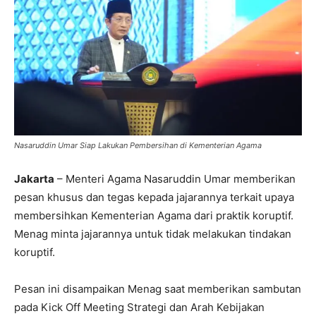
Nasaruddin Umar Siap Lakukan Pembersihan di Kementerian Agama
Jakarta
– Menteri Agama Nasaruddin Umar memberikan
pesan khusus dan tegas kepada jajarannya terkait upaya
membersihkan Kementerian Agama dari praktik koruptif.
Menag minta jajarannya untuk tidak melakukan tindakan
koruptif.
Pesan ini disampaikan Menag saat memberikan sambutan
pada Kick Off Meeting Strategi dan Arah Kebijakan