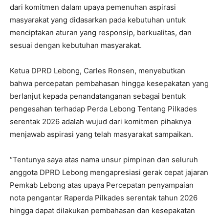
dari komitmen dalam upaya pemenuhan aspirasi
masyarakat yang didasarkan pada kebutuhan untuk
menciptakan aturan yang responsip, berkualitas, dan
sesuai dengan kebutuhan masyarakat.
Ketua DPRD Lebong, Carles Ronsen, menyebutkan
bahwa percepatan pembahasan hingga kesepakatan yang
berlanjut kepada penandatanganan sebagai bentuk
pengesahan terhadap Perda Lebong Tentang Pilkades
serentak 2026 adalah wujud dari komitmen pihaknya
menjawab aspirasi yang telah masyarakat sampaikan.
“Tentunya saya atas nama unsur pimpinan dan seluruh
anggota DPRD Lebong mengapresiasi gerak cepat jajaran
Pemkab Lebong atas upaya Percepatan penyampaian
nota pengantar Raperda Pilkades serentak tahun 2026
hingga dapat dilakukan pembahasan dan kesepakatan