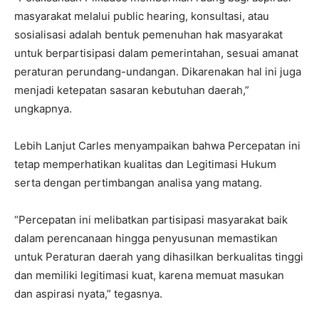
masyarakat melalui public hearing, konsultasi, atau
sosialisasi adalah bentuk pemenuhan hak masyarakat
untuk berpartisipasi dalam pemerintahan, sesuai amanat
peraturan perundang-undangan. Dikarenakan hal ini juga
menjadi ketepatan sasaran kebutuhan daerah,”
ungkapnya.
Lebih Lanjut Carles menyampaikan bahwa Percepatan ini
tetap memperhatikan kualitas dan Legitimasi Hukum
serta dengan pertimbangan analisa yang matang.
“Percepatan ini melibatkan partisipasi masyarakat baik
dalam perencanaan hingga penyusunan memastikan
untuk Peraturan daerah yang dihasilkan berkualitas tinggi
dan memiliki legitimasi kuat, karena memuat masukan
dan aspirasi nyata,” tegasnya.