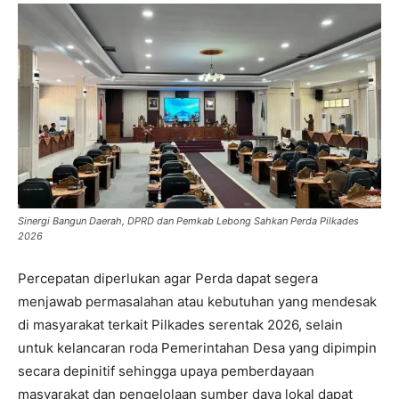
Sinergi Bangun Daerah, DPRD dan Pemkab Lebong Sahkan Perda Pilkades
2026
Percepatan diperlukan agar Perda dapat segera
menjawab permasalahan atau kebutuhan yang mendesak
di masyarakat terkait Pilkades serentak 2026, selain
untuk kelancaran roda Pemerintahan Desa yang dipimpin
secara depinitif sehingga upaya pemberdayaan
masyarakat dan pengelolaan sumber daya lokal dapat