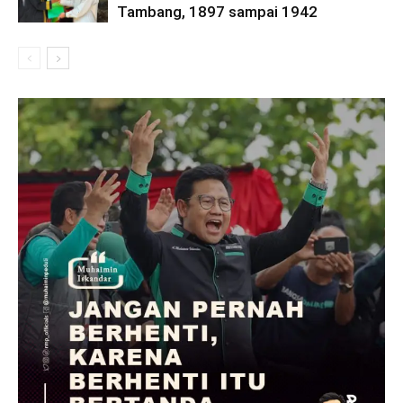
Tambang, 1897 sampai 1942