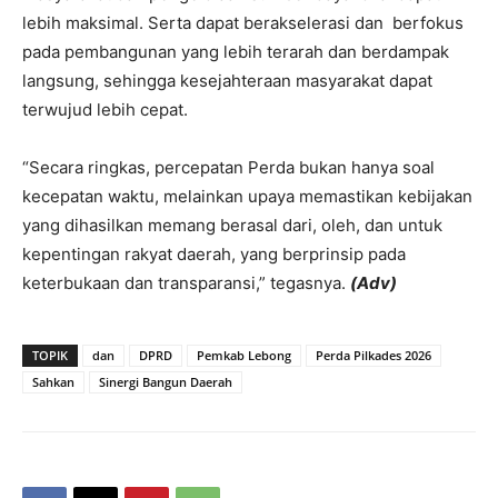
lebih maksimal. Serta dapat berakselerasi dan berfokus
pada pembangunan yang lebih terarah dan berdampak
langsung, sehingga kesejahteraan masyarakat dapat
terwujud lebih cepat.
“Secara ringkas, percepatan Perda bukan hanya soal
kecepatan waktu, melainkan upaya memastikan kebijakan
yang dihasilkan memang berasal dari, oleh, dan untuk
kepentingan rakyat daerah, yang berprinsip pada
keterbukaan dan transparansi,” tegasnya.
(Adv)
TOPIK
dan
DPRD
Pemkab Lebong
Perda Pilkades 2026
Sahkan
Sinergi Bangun Daerah