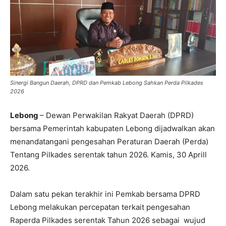
Sinergi Bangun Daerah, DPRD dan Pemkab Lebong Sahkan Perda Pilkades
2026
Lebong
– Dewan Perwakilan Rakyat Daerah (DPRD)
bersama Pemerintah kabupaten Lebong
dijadwalkan akan
menandatangani pengesahan Peraturan Daerah (Perda)
Tentang Pilkades serentak tahun 2026. Kamis, 30 Aprill
2026.
Dalam satu pekan terakhir ini Pemkab bersama DPRD
Lebong melakukan percepatan terkait pengesahan
Raperda Pilkades serentak Tahun 2026 sebagai wujud