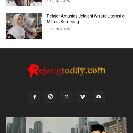
1 Agustus 2026
Pelajar Antusias Jelajahi Wisata Literasi di
Milfest Kemenag
1 Agustus 2026