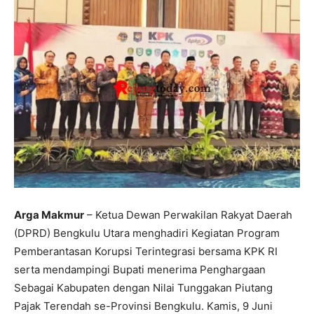
Arga Makmur
– Ketua Dewan Perwakilan Rakyat Daerah
(DPRD) Bengkulu Utara menghadiri Kegiatan Program
Pemberantasan Korupsi Terintegrasi bersama KPK RI
serta mendampingi Bupati menerima Penghargaan
Sebagai Kabupaten dengan Nilai Tunggakan Piutang
Pajak Terendah se-Provinsi Bengkulu. Kamis, 9 Juni