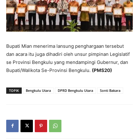
Bupati Mian menerima lansung penghargaan tersebut
dan acara itu juga dihadiri oleh unsur pimpinan Legislatif
se Provinsi Bengkulu yang mendampingi Gubernur, dan
Bupati/Walikota Se-Provinsi Bengkulu.
(PMS20)
TOPIK
Bengkulu Utara
DPRD Bengkulu Utara
Sonti Bakara