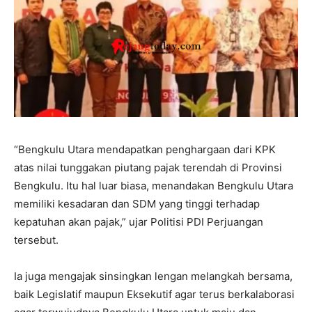
“Bengkulu Utara mendapatkan penghargaan dari KPK
atas nilai tunggakan piutang pajak terendah di Provinsi
Bengkulu. Itu hal luar biasa, menandakan Bengkulu Utara
memiliki kesadaran dan SDM yang tinggi terhadap
kepatuhan akan pajak,” ujar Politisi PDI Perjuangan
tersebut.
Ia juga mengajak sinsingkan lengan melangkah bersama,
baik Legislatif maupun Eksekutif agar terus berkalaborasi