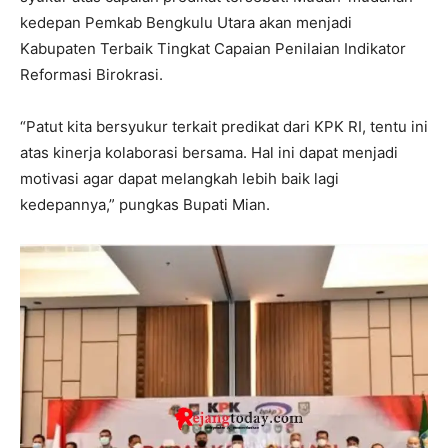
kedepan Pemkab Bengkulu Utara akan menjadi
Kabupaten Terbaik Tingkat Capaian Penilaian Indikator
Reformasi Birokrasi.
“Patut kita bersyukur terkait predikat dari KPK RI, tentu ini
atas kinerja kolaborasi bersama. Hal ini dapat menjadi
motivasi agar dapat melangkah lebih baik lagi
kedepannya,” pungkas Bupati Mian.