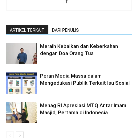
ARTIKEL TERKAIT
DARI PENULIS
Meraih Kebaikan dan Keberkahan
dengan Doa Orang Tua
Peran Media Massa dalam
Mengedukasi Publik Terkait Isu Sosial
Menag RI Apresiasi MTQ Antar Imam
Masjid, Pertama di Indonesia