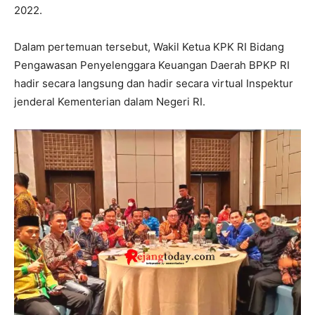
2022.
Dalam pertemuan tersebut, Wakil Ketua KPK RI Bidang
Pengawasan Penyelenggara Keuangan Daerah BPKP RI
hadir secara langsung dan hadir secara virtual Inspektur
jenderal Kementerian dalam Negeri RI.