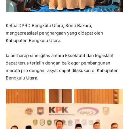
Ketua DPRD Bengkulu Utara, Sonti Bakara,
mengapreasiasi penghargaan yang didapat oleh
Kabupaten Bengkulu Utara.
Ia berharap sinergitas antara Eksektutif dan legaslatif
dapat terus terjalin dengan baik agar pembangunan
merata pro dengan rakyat dapat dilakukan di Kabupaten
Bengkulu Utara.