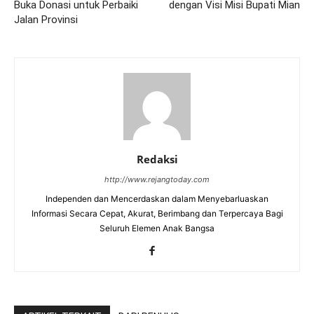
Buka Donasi untuk Perbaiki
dengan Visi Misi Bupati Mian
Jalan Provinsi
Redaksi
http://www.rejangtoday.com
Independen dan Mencerdaskan dalam Menyebarluaskan
Informasi Secara Cepat, Akurat, Berimbang dan Terpercaya Bagi
Seluruh Elemen Anak Bangsa