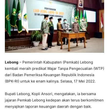
Lebong
– Pemerintah Kabupaten (Pemkab) Lebong
kembali meraih predikat Wajar Tanpa Pengecualian (WTP)
dari Badan Pemeriksa Keuangan Republik Indonesia
(BPK-RI) untuk ke enam kalinya. Selasa, 17 Mei 2022.
Bupati Lebong, Kopli Ansori, mengatakan, ia bersama
jajaran Pemkab Lebong kedepan akan terus berkomitmen
menyajikan laporan keuangan daerah dengan baik.