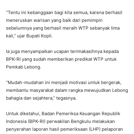
“Tentu ini kebanggaan bagi kita semua, karena berhasil
meneruskan warisan yang baik dari pemimpin
sebelumnya yang berhasil meraih WTP sebanyak lima
kali,” ujar Bupati Kopli.
Ia juga menyampaikan ucapan terimakasihnya kepada
BPK-RI yang sudah memberikan predikat WTP untuk
Pemkab Lebong.
“Mudah-mudahan ini menjadi motivasi untuk bergerak,
membantu masyarakat dalam rangka mewujudkan Lebong
bahagia dan sejahtera,” tegasnya.
Untuk diketahui, Badan Pemeriksa Keuangan Republik
Indonesia (BPK-RI) perwakilan Bengkulu melakukan
penyerahan laporan hasil pemeriksaan (LHP) pelaporan