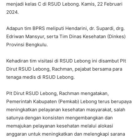
menjadi kelas C di RSUD Lebong. Kamis, 22 Februari
2024.
Adapun tim BPRS meliputi Hendarini, dr. Supardi, drg.
Edriwan Mansyur, serta Tim Dinas Kesehatan (Dinkes)
Provinsi Bengkulu.
Kehadiran tim visitasi di RSUD Lebong ini disambut Plt
Dirut RSUD Lebong, Rachman, pejabat bersama para
tenaga medis di RSUD Lebong.
Plt Dirut RSUD Lebong, Rachman mengatakan,
Pemerintah Kabupaten (Pemkab) Lebong terus berupaya
meningkatkan pelayanan kesehatan masyarakat, salah
satunya dengan konsisten mengembangkan dan
memajukan pelayanan kesehatan melalui alokasi
anggaran untuk meningkatkan dan melengkapi sarana