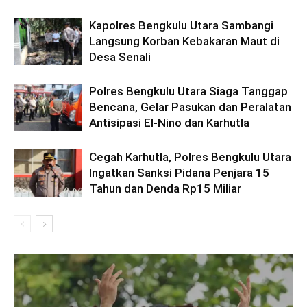
Kapolres Bengkulu Utara Sambangi
Langsung Korban Kebakaran Maut di
Desa Senali
Polres Bengkulu Utara Siaga Tanggap
Bencana, Gelar Pasukan dan Peralatan
Antisipasi El-Nino dan Karhutla
Cegah Karhutla, Polres Bengkulu Utara
Ingatkan Sanksi Pidana Penjara 15
Tahun dan Denda Rp15 Miliar