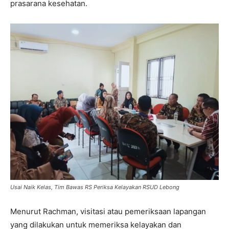
prasarana kesehatan.
Usai Naik Kelas, Tim Bawas RS Periksa Kelayakan RSUD Lebong
Menurut Rachman, visitasi atau pemeriksaan lapangan
yang dilakukan untuk memeriksa kelayakan dan