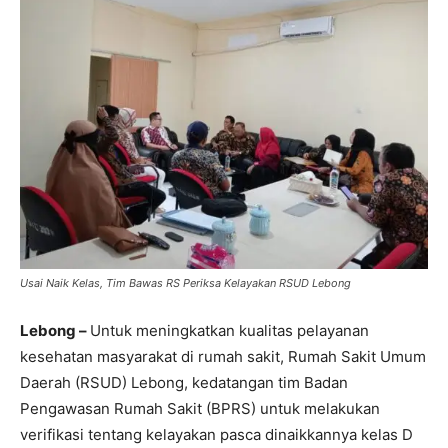
Usai Naik Kelas, Tim Bawas RS Periksa Kelayakan RSUD Lebong
Lebong –
Untuk meningkatkan kualitas pelayanan
kesehatan masyarakat di rumah sakit, Rumah Sakit Umum
Daerah (RSUD) Lebong, kedatangan tim Badan
Pengawasan Rumah Sakit (BPRS) untuk melakukan
verifikasi tentang kelayakan pasca dinaikkannya kelas D