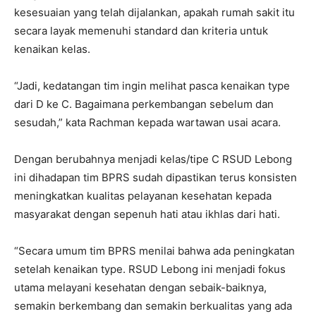
kesesuaian yang telah dijalankan, apakah rumah sakit itu
secara layak memenuhi standard dan kriteria untuk
kenaikan kelas.
“Jadi, kedatangan tim ingin melihat pasca kenaikan type
dari D ke C. Bagaimana perkembangan sebelum dan
sesudah,” kata Rachman kepada wartawan usai acara.
Dengan berubahnya menjadi kelas/tipe C RSUD Lebong
ini dihadapan tim BPRS sudah dipastikan terus konsisten
meningkatkan kualitas pelayanan kesehatan kepada
masyarakat dengan sepenuh hati atau ikhlas dari hati.
“Secara umum tim BPRS menilai bahwa ada peningkatan
setelah kenaikan type. RSUD Lebong ini menjadi fokus
utama melayani kesehatan dengan sebaik-baiknya,
semakin berkembang dan semakin berkualitas yang ada