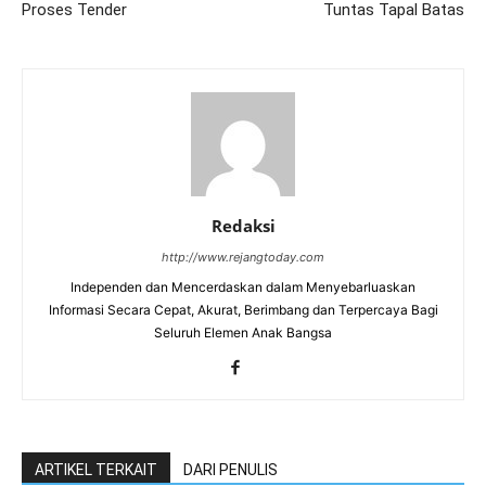
Proses Tender
Tuntas Tapal Batas
Redaksi
http://www.rejangtoday.com
Independen dan Mencerdaskan dalam Menyebarluaskan
Informasi Secara Cepat, Akurat, Berimbang dan Terpercaya Bagi
Seluruh Elemen Anak Bangsa
ARTIKEL TERKAIT
DARI PENULIS