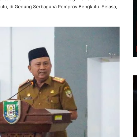
gkulu, di Gedung Serbaguna Pemprov Bengkulu. Selasa,