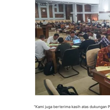
“Kami juga berterima kasih atas dukungan 