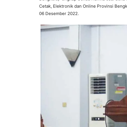
Cetak, Elektronik dan Online Provinsi Ben
06 Desember 2022.