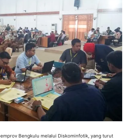
Pemprov Bengkulu melalui Diskominfotik, yang turut