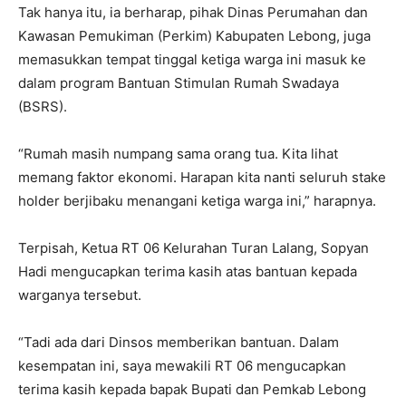
Tak hanya itu, ia berharap, pihak Dinas Perumahan dan
Kawasan Pemukiman (Perkim) Kabupaten Lebong, juga
memasukkan tempat tinggal ketiga warga ini masuk ke
dalam program Bantuan Stimulan Rumah Swadaya
(BSRS).
“Rumah masih numpang sama orang tua. Kita lihat
memang faktor ekonomi. Harapan kita nanti seluruh stake
holder berjibaku menangani ketiga warga ini,” harapnya.
Terpisah, Ketua RT 06 Kelurahan Turan Lalang, Sopyan
Hadi mengucapkan terima kasih atas bantuan kepada
warganya tersebut.
“Tadi ada dari Dinsos memberikan bantuan. Dalam
kesempatan ini, saya mewakili RT 06 mengucapkan
terima kasih kepada bapak Bupati dan Pemkab Lebong