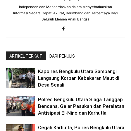
Independen dan Mencerdaskan dalam Menyebarluaskan
Informasi Secara Cepat, Akurat, Berimbang dan Terpercaya Bagi
Seluruh Elemen Anak Bangsa
ARTIKEL TERKAIT
DARI PENULIS
Kapolres Bengkulu Utara Sambangi
Langsung Korban Kebakaran Maut di
Desa Senali
Polres Bengkulu Utara Siaga Tanggap
Bencana, Gelar Pasukan dan Peralatan
Antisipasi El-Nino dan Karhutla
Cegah Karhutla, Polres Bengkulu Utara