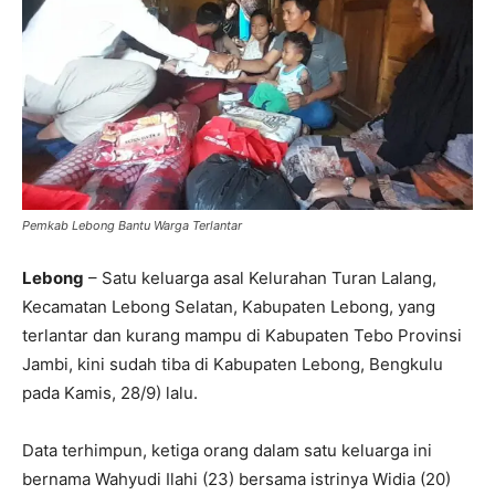
Pemkab Lebong Bantu Warga Terlantar
Lebong
– Satu keluarga asal Kelurahan Turan Lalang,
Kecamatan Lebong Selatan, Kabupaten Lebong, yang
terlantar dan kurang mampu di Kabupaten Tebo Provinsi
Jambi, kini sudah tiba di Kabupaten Lebong, Bengkulu
pada Kamis, 28/9) lalu.
Data terhimpun, ketiga orang dalam satu keluarga ini
bernama Wahyudi Ilahi (23) bersama istrinya Widia (20)