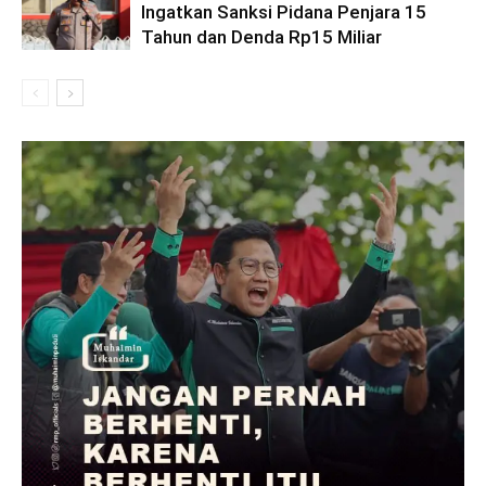
Ingatkan Sanksi Pidana Penjara 15
Tahun dan Denda Rp15 Miliar