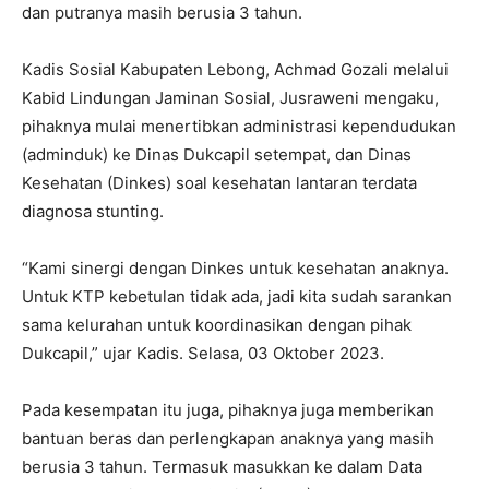
dan putranya masih berusia 3 tahun.
Kadis Sosial Kabupaten Lebong, Achmad Gozali melalui
Kabid Lindungan Jaminan Sosial, Jusraweni mengaku,
pihaknya mulai menertibkan administrasi kependudukan
(adminduk) ke Dinas Dukcapil setempat, dan Dinas
Kesehatan (Dinkes) soal kesehatan lantaran terdata
diagnosa stunting.
“Kami sinergi dengan Dinkes untuk kesehatan anaknya.
Untuk KTP kebetulan tidak ada, jadi kita sudah sarankan
sama kelurahan untuk koordinasikan dengan pihak
Dukcapil,” ujar Kadis. Selasa, 03 Oktober 2023.
Pada kesempatan itu juga, pihaknya juga memberikan
bantuan beras dan perlengkapan anaknya yang masih
berusia 3 tahun. Termasuk masukkan ke dalam Data