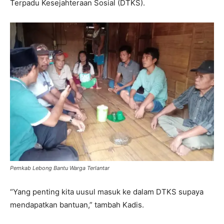
Terpadu Kesejahteraan Sosial (DTKS).
Pemkab Lebong Bantu Warga Terlantar
“Yang penting kita uusul masuk ke dalam DTKS supaya
mendapatkan bantuan,” tambah Kadis.