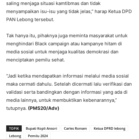
saling menjaga situasi kamtibmas dan tidak
menyampaikan isu-isu yang tidak jelas,” harap Ketua DPD
PAN Lebong tersebut.
Tak hanya itu, pihaknya juga meminta masyarakat untuk
menghindari Black campaign atau kampanye hitam di
media sosial untuk menjaga kualitas demokrasi dan
menciptakan pemilu sehat.
“Jadi ketika mendapatkan informasi melalui media sosial
maka cermati dahulu. Setelah dicermati lalu verifikasi dan
validasi serta bandingkan dengan informasi yang ada di
media lainnya, untuk membuktikan kebenarannya,”
tutupnya.
(PMS20/Adv)
TOPIK
Bupati Kopli Ansori
Carles Ronsen
Ketua DPRD lebong
Lebong
Pemilu 2024