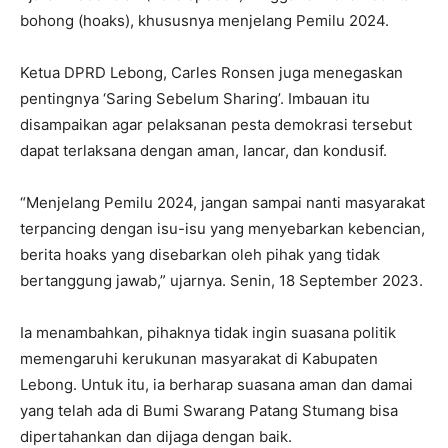
bohong (hoaks), khususnya menjelang Pemilu 2024.
Ketua DPRD Lebong, Carles Ronsen juga menegaskan
pentingnya ‘Saring Sebelum Sharing’. Imbauan itu
disampaikan agar pelaksanan pesta demokrasi tersebut
dapat terlaksana dengan aman, lancar, dan kondusif.
“Menjelang Pemilu 2024, jangan sampai nanti masyarakat
terpancing dengan isu-isu yang menyebarkan kebencian,
berita hoaks yang disebarkan oleh pihak yang tidak
bertanggung jawab,” ujarnya. Senin, 18 September 2023.
Ia menambahkan, pihaknya tidak ingin suasana politik
memengaruhi kerukunan masyarakat di Kabupaten
Lebong. Untuk itu, ia berharap suasana aman dan damai
yang telah ada di Bumi Swarang Patang Stumang bisa
dipertahankan dan dijaga dengan baik.