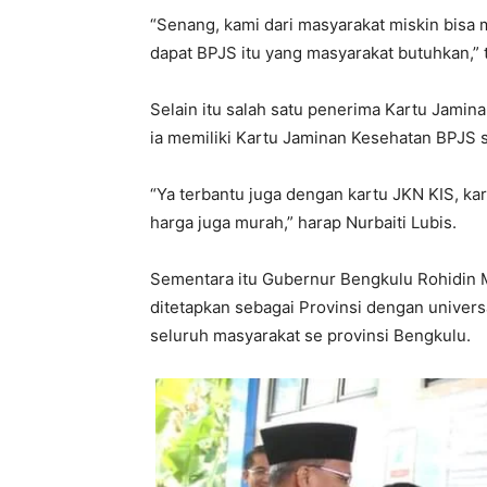
“Senang, kami dari masyarakat miskin bisa 
dapat BPJS itu yang masyarakat butuhkan,” 
Selain itu salah satu penerima Kartu Jamin
ia memiliki Kartu Jaminan Kesehatan BPJS s
“Ya terbantu juga dengan kartu JKN KIS, kar
harga juga murah,” harap Nurbaiti Lubis.
Sementara itu Gubernur Bengkulu Rohidin 
ditetapkan sebagai Provinsi dengan univers
seluruh masyarakat se provinsi Bengkulu.