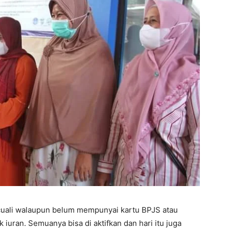
cuali walaupun belum mempunyai kartu BPJS atau
iuran. Semuanya bisa di aktifkan dan hari itu juga