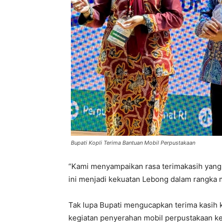
Bupati Kopli Terima Bantuan Mobil Perpustakaan
“Kami menyampaikan rasa terimakasih yang
ini menjadi kekuatan Lebong dalam rangka 
Tak lupa Bupati mengucapkan terima kasih 
kegiatan penyerahan mobil perpustakaan keli