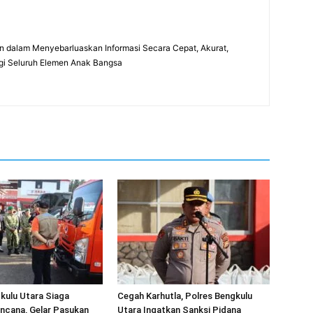
 dalam Menyebarluaskan Informasi Secara Cepat, Akurat,
gi Seluruh Elemen Anak Bangsa
kulu Utara Siaga
Cegah Karhutla, Polres Bengkulu
ncana, Gelar Pasukan
Utara Ingatkan Sanksi Pidana