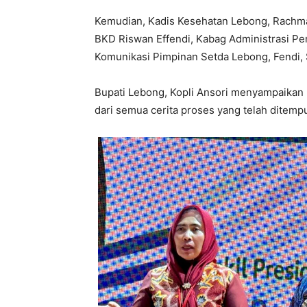
Kemudian, Kadis Kesehatan Lebong, Rachman,
BKD Riswan Effendi, Kabag Administrasi P
Komunikasi Pimpinan Setda Lebong, Fendi, 
Bupati Lebong, Kopli Ansori menyampaikan
dari semua cerita proses yang telah ditempu