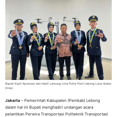
Bupati Kopli Apresiasi dan Hadir Lansung Lima Putra-Putri Lebong Lulus Ikatan
Dinas
Jakarta
– Pemerintah Kabupaten (Pemkab) Lebong
dalam hal ini Bupati menghadiri undangan acara
pelantikan Perwira Transportasi Politeknik Transportasi