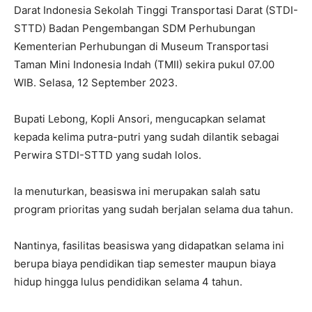
Darat Indonesia Sekolah Tinggi Transportasi Darat (STDI-
STTD) Badan Pengembangan SDM Perhubungan
Kementerian Perhubungan di Museum Transportasi
Taman Mini Indonesia Indah (TMII) sekira pukul 07.00
WIB. Selasa, 12 September 2023.
Bupati Lebong, Kopli Ansori, mengucapkan selamat
kepada kelima putra-putri yang sudah dilantik sebagai
Perwira STDI-STTD yang sudah lolos.
Ia menuturkan, beasiswa ini merupakan salah satu
program prioritas yang sudah berjalan selama dua tahun.
Nantinya, fasilitas beasiswa yang didapatkan selama ini
berupa biaya pendidikan tiap semester maupun biaya
hidup hingga lulus pendidikan selama 4 tahun.