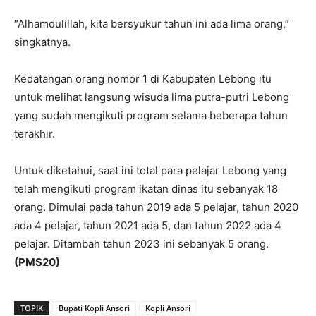
“Alhamdulillah, kita bersyukur tahun ini ada lima orang,”
singkatnya.
Kedatangan orang nomor 1 di Kabupaten Lebong itu
untuk melihat langsung wisuda lima putra-putri Lebong
yang sudah mengikuti program selama beberapa tahun
terakhir.
Untuk diketahui, saat ini total para pelajar Lebong yang
telah mengikuti program ikatan dinas itu sebanyak 18
orang. Dimulai pada tahun 2019 ada 5 pelajar, tahun 2020
ada 4 pelajar, tahun 2021 ada 5, dan tahun 2022 ada 4
pelajar. Ditambah tahun 2023 ini sebanyak 5 orang.
(PMS20)
TOPIK
Bupati Kopli Ansori
Kopli Ansori