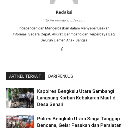
Redaksi
http://www.rejangtoday.com
Independen dan Mencerdaskan dalam Menyebarluaskan
Informasi Secara Cepat, Akurat, Berimbang dan Terpercaya Bagi
Seluruh Elemen Anak Bangsa
ARTIKEL TERKAIT
DARI PENULIS
Kapolres Bengkulu Utara Sambangi
Langsung Korban Kebakaran Maut di
Desa Senali
Polres Bengkulu Utara Siaga Tanggap
Bencana, Gelar Pasukan dan Peralatan