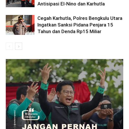
Antisipasi El-Nino dan Karhutla
Cegah Karhutla, Polres Bengkulu Utara
Ingatkan Sanksi Pidana Penjara 15
Tahun dan Denda Rp15 Miliar