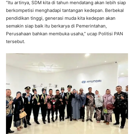
“Itu artinya, SDM kita di tahun mendatang akan lebih siap
berkompetisi menghadapi tantangan kedepan. Berbekal
pendidikan tinggi, generasi muda kita kedepan akan
semakin siap baik itu berkarya di Pemerintahan,
Perusahaan bahkan membuka usaha,” ucap Politisi PAN
tersebut.