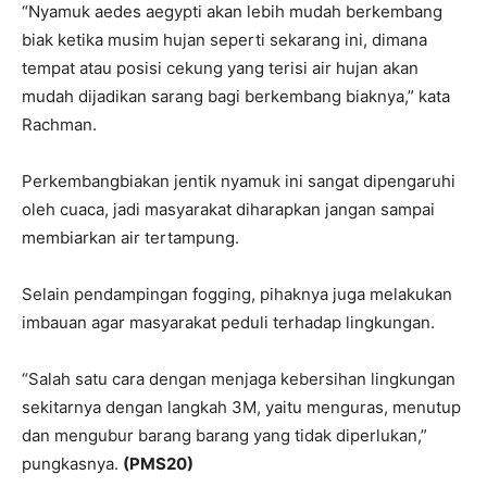
“Nyamuk aedes aegypti akan lebih mudah berkembang
biak ketika musim hujan seperti sekarang ini, dimana
tempat atau posisi cekung yang terisi air hujan akan
mudah dijadikan sarang bagi berkembang biaknya,” kata
Rachman.
Perkembangbiakan jentik nyamuk ini sangat dipengaruhi
oleh cuaca, jadi masyarakat diharapkan jangan sampai
membiarkan air tertampung.
Selain pendampingan fogging, pihaknya juga melakukan
imbauan agar masyarakat peduli terhadap lingkungan.
“Salah satu cara dengan menjaga kebersihan lingkungan
sekitarnya dengan langkah 3M, yaitu menguras, menutup
dan mengubur barang barang yang tidak diperlukan,”
pungkasnya.
(PMS20)