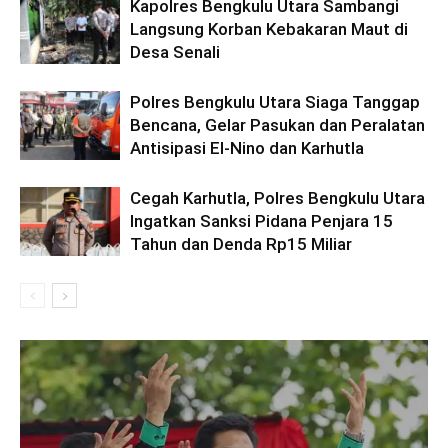
Kapolres Bengkulu Utara Sambangi
Langsung Korban Kebakaran Maut di
Desa Senali
Polres Bengkulu Utara Siaga Tanggap
Bencana, Gelar Pasukan dan Peralatan
Antisipasi El-Nino dan Karhutla
Cegah Karhutla, Polres Bengkulu Utara
Ingatkan Sanksi Pidana Penjara 15
Tahun dan Denda Rp15 Miliar