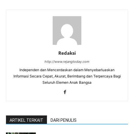
Redaksi
http://www.rejangtoday.com
Independen dan Mencerdaskan dalam Menyebarluaskan
Informasi Secara Cepat, Akurat, Berimbang dan Terpercaya Bagi
Seluruh Elemen Anak Bangsa
ARTIKEL TERKAIT
DARI PENULIS