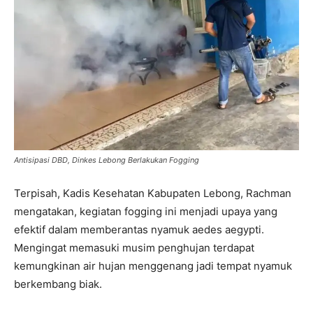
Antisipasi DBD, Dinkes Lebong Berlakukan Fogging
Terpisah, Kadis Kesehatan Kabupaten Lebong, Rachman
mengatakan, kegiatan fogging ini menjadi upaya yang
efektif dalam memberantas nyamuk aedes aegypti.
Mengingat memasuki musim penghujan terdapat
kemungkinan air hujan menggenang jadi tempat nyamuk
berkembang biak.