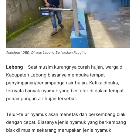
Antisipasi DBD, Dinkes Lebong Berlakukan Fogging
Lebong
– Saat musim kurangnya curah hujan, warga di
Kabupaten Lebong biasanya membuka tempat
penyimpanan/penampungan air hujan. Ketika dibuka,
ternyata banyak nyamuk yang bertelur di dalam tempat
penampungan air hujan tersebut.
Telur-telur nyamuk akan menetas dan berkembang biak
dengan cepat. Biasanya jenis nyamuk yang berkembang
biak di musim sekarang merupakan jenis nyamuk