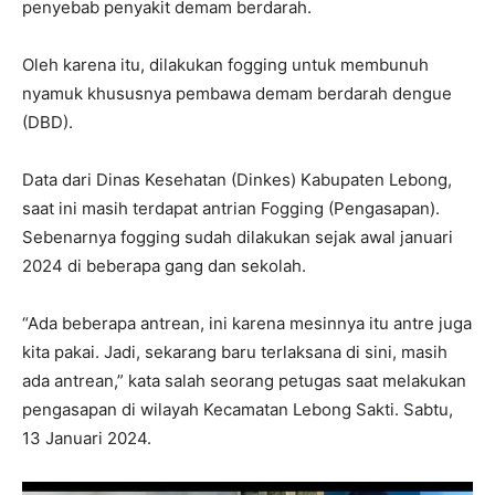
penyebab penyakit demam berdarah.
Oleh karena itu, dilakukan fogging untuk membunuh
nyamuk khususnya pembawa demam berdarah dengue
(DBD).
Data dari Dinas Kesehatan (Dinkes) Kabupaten Lebong,
saat ini masih terdapat antrian Fogging (Pengasapan).
Sebenarnya fogging sudah dilakukan sejak awal januari
2024 di beberapa gang dan sekolah.
“Ada beberapa antrean, ini karena mesinnya itu antre juga
kita pakai. Jadi, sekarang baru terlaksana di sini, masih
ada antrean,” kata salah seorang petugas saat melakukan
pengasapan di wilayah Kecamatan Lebong Sakti. Sabtu,
13 Januari 2024.