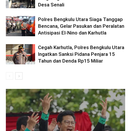
Desa Senali
Polres Bengkulu Utara Siaga Tanggap
Bencana, Gelar Pasukan dan Peralatan
Antisipasi El-Nino dan Karhutla
Cegah Karhutla, Polres Bengkulu Utara
Ingatkan Sanksi Pidana Penjara 15
Tahun dan Denda Rp15 Miliar