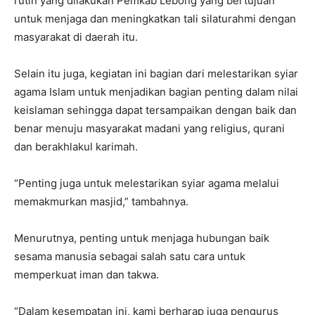
rutin yang dilakukan Pemkab Lebong yang bertujuan
untuk menjaga dan meningkatkan tali silaturahmi dengan
masyarakat di daerah itu.
Selain itu juga, kegiatan ini bagian dari melestarikan syiar
agama Islam untuk menjadikan bagian penting dalam nilai
keislaman sehingga dapat tersampaikan dengan baik dan
benar menuju masyarakat madani yang religius, qurani
dan berakhlakul karimah.
“Penting juga untuk melestarikan syiar agama melalui
memakmurkan masjid,” tambahnya.
Menurutnya, penting untuk menjaga hubungan baik
sesama manusia sebagai salah satu cara untuk
memperkuat iman dan takwa.
“Dalam kesempatan ini, kami berharap juga pengurus