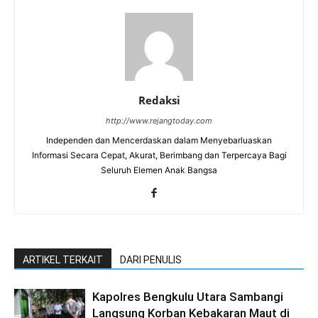
Redaksi
http://www.rejangtoday.com
Independen dan Mencerdaskan dalam Menyebarluaskan
Informasi Secara Cepat, Akurat, Berimbang dan Terpercaya Bagi
Seluruh Elemen Anak Bangsa
ARTIKEL TERKAIT
DARI PENULIS
Kapolres Bengkulu Utara Sambangi
Langsung Korban Kebakaran Maut di