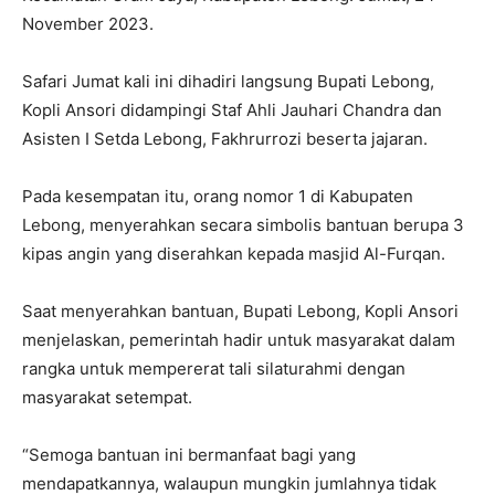
November 2023.
Safari Jumat kali ini dihadiri langsung Bupati Lebong,
Kopli Ansori didampingi Staf Ahli Jauhari Chandra dan
Asisten I Setda Lebong, Fakhrurrozi beserta jajaran.
Pada kesempatan itu, orang nomor 1 di Kabupaten
Lebong, menyerahkan secara simbolis bantuan berupa 3
kipas angin yang diserahkan kepada masjid Al-Furqan.
Saat menyerahkan bantuan, Bupati Lebong, Kopli Ansori
menjelaskan, pemerintah hadir untuk masyarakat dalam
rangka untuk mempererat tali silaturahmi dengan
masyarakat setempat.
“Semoga bantuan ini bermanfaat bagi yang
mendapatkannya, walaupun mungkin jumlahnya tidak