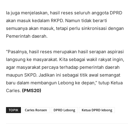
Ia juga menjelaskan, hasil reses seluruh anggota DPRD
akan masuk kedalam RKPD. Namun tidak berarti
semuanya akan masuk, tetapi perlu sinkronisasi dengan
Pemerintah daerah.
“Pasalnya, hasil reses merupakan hasil serapan aspirasi
langsung ke masyarakat. Kita sebagai wakil rakyat ingin,
agar masyarakat percaya terhadap pemerintah daerah
maupun SKPD. Jadikan ini sebagai titik awal semangat
baru dalam membangun Lebong ke depan,” tutup Ketua
Carles.
(PMS20)
TOPIK
Carles Ronsen
DPRD Lebong
Ketua DPRD lebong