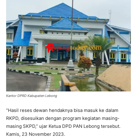
Kantor DPRD Kabupaten Lebong
“Hasil reses dewan hendaknya bisa masuk ke dalam
RKPD, disesuikan dengan program kegiatan masing-
masing SKPD,” ujar Ketua DPD PAN Lebong tersebut.
Kamis, 23 November 2023.