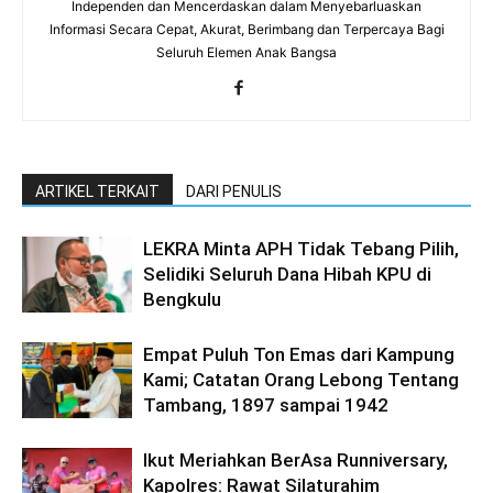
Independen dan Mencerdaskan dalam Menyebarluaskan
Informasi Secara Cepat, Akurat, Berimbang dan Terpercaya Bagi
Seluruh Elemen Anak Bangsa
ARTIKEL TERKAIT
DARI PENULIS
LEKRA Minta APH Tidak Tebang Pilih,
Selidiki Seluruh Dana Hibah KPU di
Bengkulu
Empat Puluh Ton Emas dari Kampung
Kami; Catatan Orang Lebong Tentang
Tambang, 1897 sampai 1942
Ikut Meriahkan BerAsa Runniversary,
Kapolres: Rawat Silaturahim