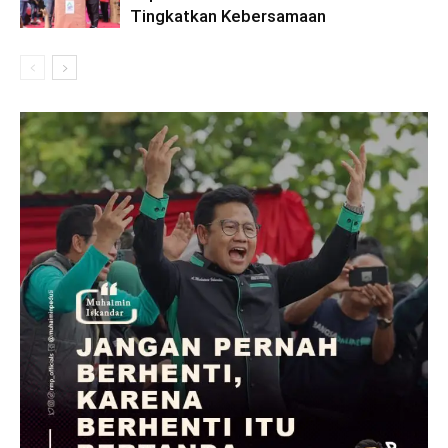
Tingkatkan Kebersamaan