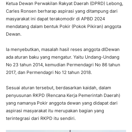
Ketua Dewan Perwakilan Rakyat Daerah (DPRD) Lebong,
Carles Ronsen berharap aspirasi yang ditampung dari
masyarakat ini dapat terakomodir di APBD 2024
mendatang dalam bentuk Pokir (Pokok Pikiran) anggota
Dewan.
Ia menyebutkan, masalah hasil reses anggota dlDewan
ada aturan baku yang mengatur. Yaitu Undang-Undang
No 23 tahun 2014, kemudian Permendagri No 86 tahun
2017, dan Permendagri No 12 tahun 2018.
Sesuai aturan tersebut, berdasarkan kaidah, dalam
penyusunan RKPD (Rencana Kerja Pemerintah Daerah)
yang namanya Pokir anggota dewan yang didapat dari
aspirasi masyarakat itu merupakan bagian yang
terintegrasi dari RKPD itu sendiri.