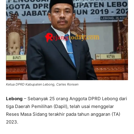
Ketua DPRD Kabupaten Lebong, Carles Ronsen
Lebong
– Sebanyak 25 orang Anggota DPRD Lebong dari
tiga Daerah Pemilihan (Dapil), telah usai menggelar
Reses Masa Sidang terakhir pada tahun anggaran (TA)
2023.