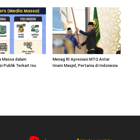
a Massa dalam
Menag RI Apresiasi MTQ Antar
 Publik Terkait Isu
Imam Masjid, Pertama di Indonesia