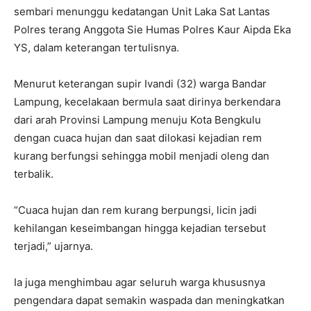
sembari menunggu kedatangan Unit Laka Sat Lantas
Polres terang Anggota Sie Humas Polres Kaur Aipda Eka
YS, dalam keterangan tertulisnya.
Menurut keterangan supir Ivandi (32) warga Bandar
Lampung, kecelakaan bermula saat dirinya berkendara
dari arah Provinsi Lampung menuju Kota Bengkulu
dengan cuaca hujan dan saat dilokasi kejadian rem
kurang berfungsi sehingga mobil menjadi oleng dan
terbalik.
“Cuaca hujan dan rem kurang berpungsi, licin jadi
kehilangan keseimbangan hingga kejadian tersebut
terjadi,” ujarnya.
Ia juga menghimbau agar seluruh warga khususnya
pengendara dapat semakin waspada dan meningkatkan