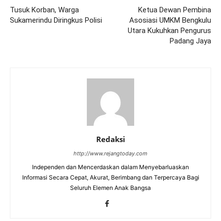
Tusuk Korban, Warga
Ketua Dewan Pembina
Sukamerindu Diringkus Polisi
Asosiasi UMKM Bengkulu
Utara Kukuhkan Pengurus
Padang Jaya
Redaksi
http://www.rejangtoday.com
Independen dan Mencerdaskan dalam Menyebarluaskan
Informasi Secara Cepat, Akurat, Berimbang dan Terpercaya Bagi
Seluruh Elemen Anak Bangsa