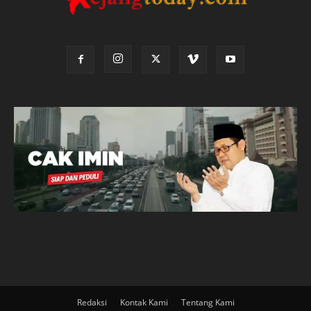
Redaksi
Kontak Kami
Tentang Kami