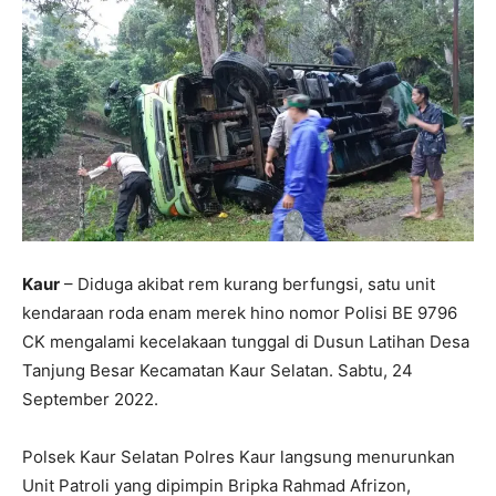
Kaur
– Diduga akibat rem kurang berfungsi, satu unit
kendaraan roda enam merek hino nomor Polisi BE 9796
CK mengalami kecelakaan tunggal di Dusun Latihan Desa
Tanjung Besar Kecamatan Kaur Selatan. Sabtu, 24
September 2022.
Polsek Kaur Selatan Polres Kaur langsung menurunkan
Unit Patroli yang dipimpin Bripka Rahmad Afrizon,