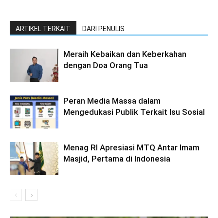
ARTIKEL TERKAIT
DARI PENULIS
Meraih Kebaikan dan Keberkahan
dengan Doa Orang Tua
Peran Media Massa dalam
Mengedukasi Publik Terkait Isu Sosial
Menag RI Apresiasi MTQ Antar Imam
Masjid, Pertama di Indonesia