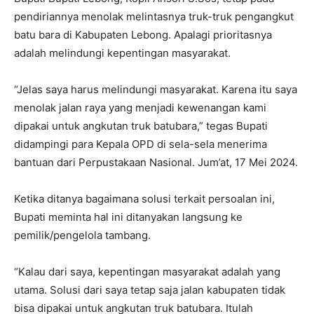
pendiriannya menolak melintasnya truk-truk pengangkut
batu bara di Kabupaten Lebong. Apalagi prioritasnya
adalah melindungi kepentingan masyarakat.
“Jelas saya harus melindungi masyarakat. Karena itu saya
menolak jalan raya yang menjadi kewenangan kami
dipakai untuk angkutan truk batubara,” tegas Bupati
didampingi para Kepala OPD di sela-sela menerima
bantuan dari Perpustakaan Nasional. Jum’at, 17 Mei 2024.
Ketika ditanya bagaimana solusi terkait persoalan ini,
Bupati meminta hal ini ditanyakan langsung ke
pemilik/pengelola tambang.
“Kalau dari saya, kepentingan masyarakat adalah yang
utama. Solusi dari saya tetap saja jalan kabupaten tidak
bisa dipakai untuk angkutan truk batubara. Itulah