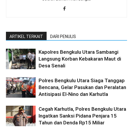
ARTIKEL TERKAIT
DARI PENULIS
Kapolres Bengkulu Utara Sambangi
Langsung Korban Kebakaran Maut di
Desa Senali
Polres Bengkulu Utara Siaga Tanggap
Bencana, Gelar Pasukan dan Peralatan
Antisipasi El-Nino dan Karhutla
Cegah Karhutla, Polres Bengkulu Utara
Ingatkan Sanksi Pidana Penjara 15
Tahun dan Denda Rp15 Miliar