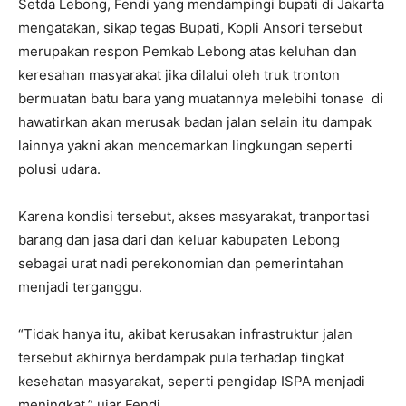
Setda Lebong, Fendi yang mendampingi bupati di Jakarta
mengatakan, sikap tegas Bupati, Kopli Ansori tersebut
merupakan respon Pemkab Lebong atas keluhan dan
keresahan masyarakat jika dilalui oleh truk tronton
bermuatan batu bara yang muatannya melebihi tonase di
hawatirkan akan merusak badan jalan selain itu dampak
lainnya yakni akan mencemarkan lingkungan seperti
polusi udara.
Karena kondisi tersebut, akses masyarakat, tranportasi
barang dan jasa dari dan keluar kabupaten Lebong
sebagai urat nadi perekonomian dan pemerintahan
menjadi terganggu.
“Tidak hanya itu, akibat kerusakan infrastruktur jalan
tersebut akhirnya berdampak pula terhadap tingkat
kesehatan masyarakat, seperti pengidap ISPA menjadi
meningkat,” ujar Fendi