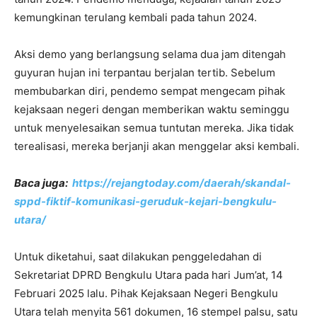
kemungkinan terulang kembali pada tahun 2024.
Aksi demo yang berlangsung selama dua jam ditengah
guyuran hujan ini terpantau berjalan tertib. Sebelum
membubarkan diri, pendemo sempat mengecam pihak
kejaksaan negeri dengan memberikan waktu seminggu
untuk menyelesaikan semua tuntutan mereka. Jika tidak
terealisasi, mereka berjanji akan menggelar aksi kembali.
Baca juga:
https://rejangtoday.com/daerah/skandal-
sppd-fiktif-komunikasi-geruduk-kejari-bengkulu-
utara/
Untuk diketahui, saat dilakukan penggeledahan di
Sekretariat DPRD Bengkulu Utara pada hari Jum’at, 14
Februari 2025 lalu. Pihak Kejaksaan Negeri Bengkulu
Utara telah menyita 561 dokumen, 16 stempel palsu, satu