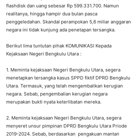
flashdisk dan uang sebesar Rp
599.331.700
. Namun
realitanya, hingga hampir dua bulan pasca
penggeledahan. Skandal perampokan 5,6 miliar anggaran
negara ini tidak kunjung ada penetapan tersangka.
Berikut lima tuntutan pihak KOMUNIKASI Kepada
Kejaksaan Negeri Bengkulu Utara :
1. Meminta kejaksaan Negeri Bengkulu Utara, segera
menetapkan tersangka kasus SPPD fiktif DPRD Bengkulu
Utara. Termasuk, yang telah mengembalikan kerugian
negara. Sebab, pengembalian kerugian negara
merupakan bukti nyata keterlibatan mereka.
2. ⁠Meminta kejaksaan Negeri Bengkulu Utara, segera
menyeret unsur pimpinan DPRD Bengkulu Utara Priode
2019-2024
. Sebab, berdasarkan pengakuan mantan