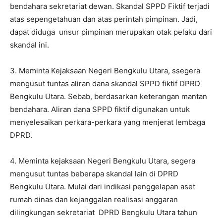
bendahara sekretariat dewan. Skandal SPPD Fiktif terjadi
atas sepengetahuan dan atas perintah pimpinan. Jadi,
dapat diduga unsur pimpinan merupakan otak pelaku dari
skandal ini.
3. ⁠Meminta Kejaksaan Negeri Bengkulu Utara, ssegera
mengusut tuntas aliran dana skandal SPPD fiktif DPRD
Bengkulu Utara. Sebab, berdasarkan keterangan mantan
bendahara. Aliran dana SPPD fiktif digunakan untuk
menyelesaikan perkara-perkara yang menjerat lembaga
DPRD.
4. ⁠Meminta kejaksaan Negeri Bengkulu Utara, segera
mengusut tuntas beberapa skandal lain di DPRD
Bengkulu Utara. Mulai dari indikasi penggelapan aset
rumah dinas dan kejanggalan realisasi anggaran
dilingkungan sekretariat DPRD Bengkulu Utara tahun