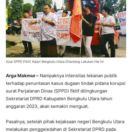
Soal SPPD Fiktif, Kajari Bengkulu Utara Ditantang Lakukan Hal ini
Arga Makmur –
Nampaknya intensitas tekanan publik
terhadap penuntasan kasus dugaan tindak pidana korupsi
surat Perjalanan Dinas (SPPD) fiktif dilingkungan
Sekretariat DPRD Kabupaten Bengkulu Utara tahun
anggaran 2023, akan semakin menguat.
Pasalnya, setelah pihak kejaksaan negeri Bengkulu Utara
melakukan penggeledahan di Sekretariat DPRD pada