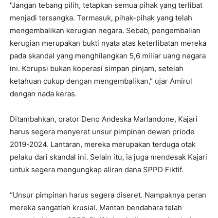
“Jangan tebang pilih, tetapkan semua pihak yang terlibat
menjadi tersangka. Termasuk, pihak-pihak yang telah
mengembalikan kerugian negara. Sebab, pengembalian
kerugian merupakan bukti nyata atas keterlibatan mereka
pada skandal yang menghilangkan 5,6 miliar uang negara
ini. Korupsi bukan koperasi simpan pinjam, setelah
ketahuan cukup dengan mengembalikan,” ujar Amirul
dengan nada keras.
Ditambahkan, orator Deno Andeska Marlandone, Kajari
harus segera menyeret unsur pimpinan dewan priode
2019-2024
. Lantaran, mereka merupakan terduga otak
pelaku dari skandal ini. Selain itu, ia juga mendesak Kajari
untuk segera mengungkap aliran dana SPPD Fiktif.
“Unsur pimpinan harus segera diseret. Nampaknya peran
mereka sangatlah krusial. Mantan bendahara telah