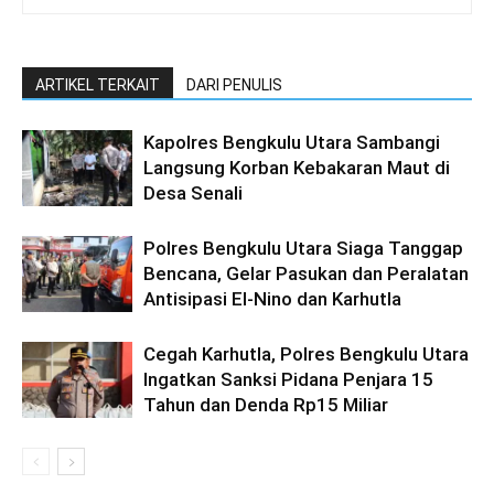
ARTIKEL TERKAIT
DARI PENULIS
Kapolres Bengkulu Utara Sambangi
Langsung Korban Kebakaran Maut di
Desa Senali
Polres Bengkulu Utara Siaga Tanggap
Bencana, Gelar Pasukan dan Peralatan
Antisipasi El-Nino dan Karhutla
Cegah Karhutla, Polres Bengkulu Utara
Ingatkan Sanksi Pidana Penjara 15
Tahun dan Denda Rp15 Miliar