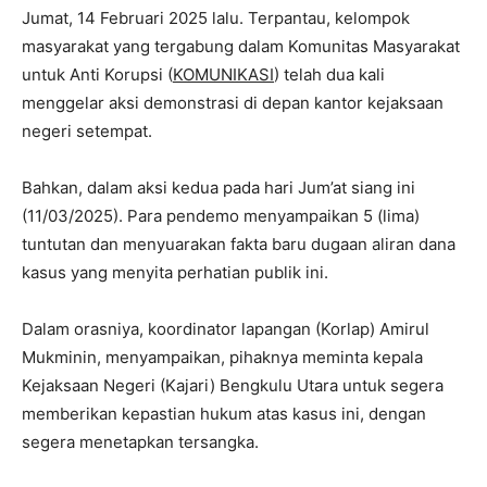
Jumat, 14 Februari 2025 lalu. Terpantau, kelompok
masyarakat yang tergabung dalam Komunitas Masyarakat
untuk Anti Korupsi (
KOMUNIKASI
) telah dua kali
menggelar aksi demonstrasi di depan kantor kejaksaan
negeri setempat.
Bahkan, dalam aksi kedua pada hari Jum’at siang ini
(11/03/2025). Para pendemo menyampaikan 5 (lima)
tuntutan dan menyuarakan fakta baru dugaan aliran dana
kasus yang menyita perhatian publik ini.
Dalam orasniya, koordinator lapangan (Korlap) Amirul
Mukminin, menyampaikan, pihaknya meminta kepala
Kejaksaan Negeri (Kajari) Bengkulu Utara untuk segera
memberikan kepastian hukum atas kasus ini, dengan
segera menetapkan tersangka.