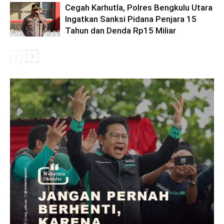
Cegah Karhutla, Polres Bengkulu Utara
Ingatkan Sanksi Pidana Penjara 15
Tahun dan Denda Rp15 Miliar