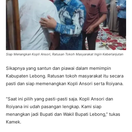
Siap Menangkan Kopli Ansori, Ratusan Tokoh Masyarakat Ingin Keberlanjutan
Sikapnya yang santun dan piawai dalam memimpin
Kabupaten Lebong. Ratusan tokoh masyarakat itu secara
pasti dan siap memenangkan Kopli Ansori serta Roiyana.
“Saat ini pilih yang pasti-pasti saja. Kopli Ansori dan
Roiyana ini udah pasangan lengkap. Kami siap
menangkan jadi Bupati dan Wakil Bupati Lebong,” tukas
Kamek.