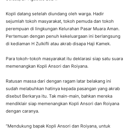
Kopli datang setelah diundang oleh warga. Hadir
sejumlah tokoh masyarakat, tokoh pemuda dan tokoh
perempuan di lingkungan Kelurahan Pasar Muara Aman.
Pertemuan dengan penuh kekeluargaan ini berlangsung
di kediaman H Zulkifli atau akrab disapa Haji Kamek.
Para tokoh-tokoh masyarakat itu deklarasi siap satu suara
memenangkan Kopli Ansori dan Roiyana.
Ratusan massa dari dengan ragam latar belakang ini
sudah melabuhkan hatinya kepada pasangan yang akrab
disebut Berkarya itu. Tak main-main, bahkan mereka
mendiklair siap memenangkan Kopli Ansori dan Roiyana
dengan caranya.
“Mendukung bapak Kopli Ansori dan Roiyana, untuk