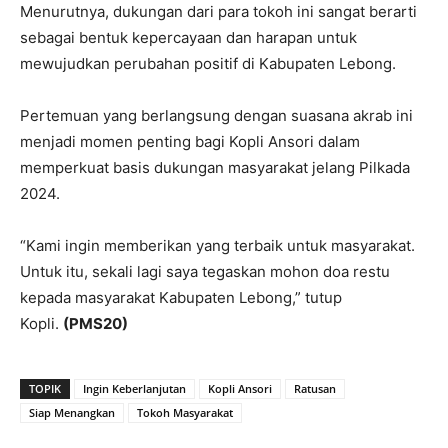
Menurutnya, dukungan dari para tokoh ini sangat berarti
sebagai bentuk kepercayaan dan harapan untuk
mewujudkan perubahan positif di Kabupaten Lebong.
Pertemuan yang berlangsung dengan suasana akrab ini
menjadi momen penting bagi Kopli Ansori dalam
memperkuat basis dukungan masyarakat jelang Pilkada
2024.
“Kami ingin memberikan yang terbaik untuk masyarakat.
Untuk itu, sekali lagi saya tegaskan mohon doa restu
kepada masyarakat Kabupaten Lebong,” tutup
Kopli.
(PMS20)
TOPIK
Ingin Keberlanjutan
Kopli Ansori
Ratusan
Siap Menangkan
Tokoh Masyarakat