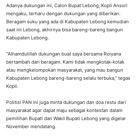
Adanya dukungan ini, Calon Bupat Lebong, Kopli Ansori
mengaku, terharu dengan dukungan yang diberikan.
Beragam suku yang ada di Kabupaten Lebong kemudian
saat ini Lebong, akhirnya bisa bareng-bareng bangun
Kabupaten Lebong.
“Alhamdulillah dukungan buat saya bersama Roiyana
bertambah dari beragam. Kami tidak mengkotak-kotak
atau mengkelompokan masyarakat, yang mau bangun
Kabupaten Lebong bareng-bareng selalu terbuka,” tegas
Kopli.
Politisi PAN ini juga minta dukungan dan doa restu dari
masyarakat agar dapat maju sebagai kontestan dalam
pemilihan Bupati dan Wakil Bupati Lebong yang digelar
November mendatang.