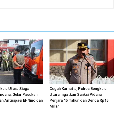
kulu Utara Siaga
Cegah Karhutla, Polres Bengkulu
ncana, Gelar Pasukan
Utara Ingatkan Sanksi Pidana
an Antisipasi El-Nino dan
Penjara 15 Tahun dan Denda Rp15
Miliar