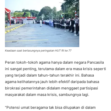
Keadaan saat berlasungnya peringatan HUT RI ke 77
Peran tokoh-tokoh agama hanya dalam negara Pancasila
ini sangat penting, terutama dalam era masa krisis seperti
yang terjadi dalam tahun-tahun terakhir ini. Bahasa
agama kelihatannya jauh lebih efektif daripada bahasa
birokrasi pemerintahan didalam menggaet partisipasi
masyarakat dalam masa krisis, sambungnya lagi.
“Potensi umat beragama tak bisa dilupakan di dalam