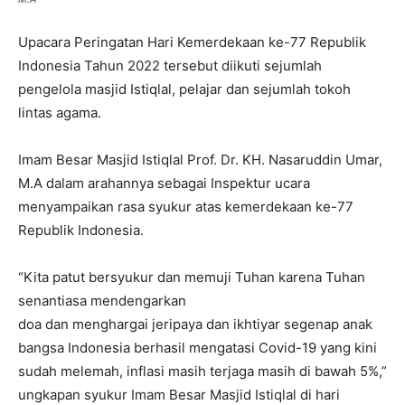
Upacara Peringatan Hari Kemerdekaan ke-77 Republik
Indonesia Tahun 2022 tersebut diikuti sejumlah
pengelola masjid Istiqlal, pelajar dan sejumlah tokoh
lintas agama.
Imam Besar Masjid Istiqlal Prof. Dr. KH. Nasaruddin Umar,
M.A dalam arahannya sebagai Inspektur ucara
menyampaikan rasa syukur atas kemerdekaan ke-77
Republik Indonesia.
“Kita patut bersyukur dan memuji Tuhan karena Tuhan
senantiasa mendengarkan
doa dan menghargai jeripaya dan ikhtiyar segenap anak
bangsa Indonesia berhasil mengatasi Covid-19 yang kini
sudah melemah, inflasi masih terjaga masih di bawah 5%,”
ungkapan syukur Imam Besar Masjid Istiqlal di hari