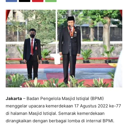
Jakarta
– Badan Pengelola Masjid Istiqlal (BPMI)
menggelar upacara kemerdekaan 17 Agustus 2022 ke-77
di halaman Masjid Istiqlal. Semarak kemerdekaan
dirangkaikan dengan berbagai lomba di internal BPMI.