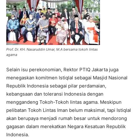
Prof. Dr. KH. Nasaruddin Umar, M.A bersama tokoh lintas
agama
Selain isu perekonomian, Rektor PTIQ Jakarta juga
menegaskan komitmen Istiqlal sebagai Masjid Nasional
Republik Indonesia sebagai pilar perdamaian,
kebangsaan dan toleransi Indonesia dengan
menggandeng Tokoh-Tokoh lintas agama. Meskipun
pelibatan Tokoh Lintas Iman belum maksimal, tapi Istiqlal
akan berupaya menjadi rumah besar untuk mendorong
gagasan dalam merekatkan Negara Kesatuan Republik
Indonesia.