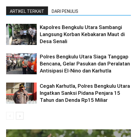
ARTIKEL TERKAIT
DARI PENULIS
Kapolres Bengkulu Utara Sambangi
Langsung Korban Kebakaran Maut di
Desa Senali
Polres Bengkulu Utara Siaga Tanggap
Bencana, Gelar Pasukan dan Peralatan
Antisipasi El-Nino dan Karhutla
Cegah Karhutla, Polres Bengkulu Utara
Ingatkan Sanksi Pidana Penjara 15
Tahun dan Denda Rp15 Miliar