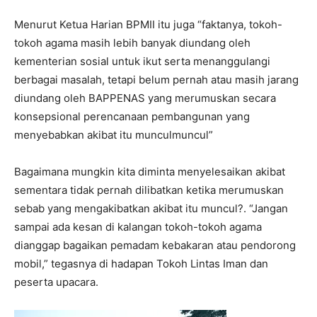
Menurut Ketua Harian BPMII itu juga “faktanya, tokoh-
tokoh agama masih lebih banyak diundang oleh
kementerian sosial untuk ikut serta menanggulangi
berbagai masalah, tetapi belum pernah atau masih jarang
diundang oleh BAPPENAS yang merumuskan secara
konsepsional perencanaan pembangunan yang
menyebabkan akibat itu munculmuncul”
Bagaimana mungkin kita diminta menyelesaikan akibat
sementara tidak pernah dilibatkan ketika merumuskan
sebab yang mengakibatkan akibat itu muncul?. “Jangan
sampai ada kesan di kalangan tokoh-tokoh agama
dianggap bagaikan pemadam kebakaran atau pendorong
mobil,” tegasnya di hadapan Tokoh Lintas Iman dan
peserta upacara.