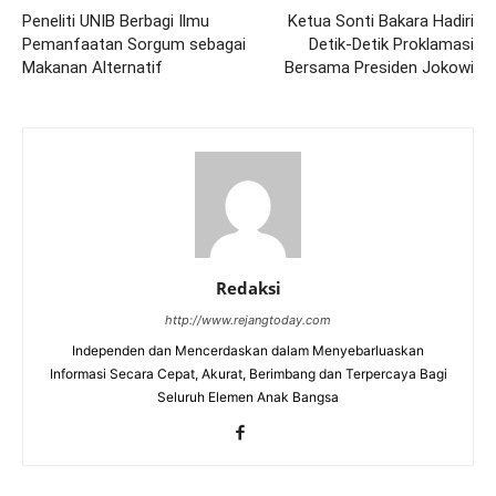
Peneliti UNIB Berbagi Ilmu
Ketua Sonti Bakara Hadiri
Pemanfaatan Sorgum sebagai
Detik-Detik Proklamasi
Makanan Alternatif
Bersama Presiden Jokowi
Redaksi
http://www.rejangtoday.com
Independen dan Mencerdaskan dalam Menyebarluaskan
Informasi Secara Cepat, Akurat, Berimbang dan Terpercaya Bagi
Seluruh Elemen Anak Bangsa