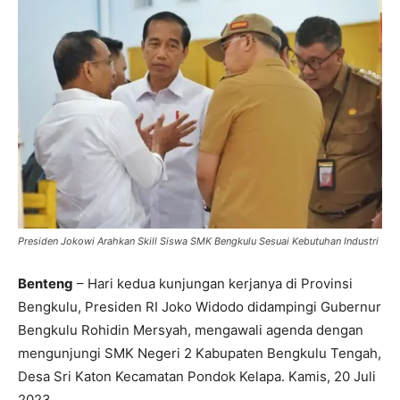
Presiden Jokowi Arahkan Skill Siswa SMK Bengkulu Sesuai Kebutuhan Industri
Benteng
– Hari kedua kunjungan kerjanya di Provinsi
Bengkulu, Presiden RI Joko Widodo didampingi Gubernur
Bengkulu Rohidin Mersyah, mengawali agenda dengan
mengunjungi SMK Negeri 2 Kabupaten Bengkulu Tengah,
Desa Sri Katon Kecamatan Pondok Kelapa. Kamis, 20 Juli
2023.