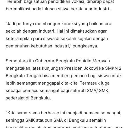
Terlebih bagi satuan pendidikan vokasi, diharap dapat
berimplikasi pada lulusan siswa berstandar industri.
“Jadi perlunya membangun koneksi yang baik antara
sekolah dengan industri. Hal ini dimaksudkan agar
keterampilan para siswa di sekolah sejalan dengan
pemenuhan kebutuhan industri,” pungkasnya.
Sementara itu Gubernur Bengkulu Rohidin Mersyah
mengatakan, atas kunjungan Presiden Jokowi ke SMKN 2
Bengkulu Tengah bisa memberi pemacu bagi siswa untuk
lebih semangat menggapai cita-cita. Termasuk juga
sebagai pemacu semangat bagi seluruh SMA/ SMK
sederajat di Bengkulu.
“Kita sama-sama berharap ini menjadi pemacu semangat,
sehingga SMK ataupun SMA di Bengkulu semakin
berkualitas melahirkan generasi muda yang tentunya juga