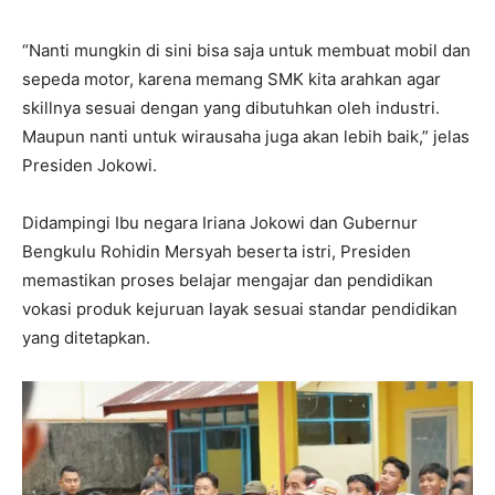
“Nanti mungkin di sini bisa saja untuk membuat mobil dan
sepeda motor, karena memang SMK kita arahkan agar
skillnya sesuai dengan yang dibutuhkan oleh industri.
Maupun nanti untuk wirausaha juga akan lebih baik,” jelas
Presiden Jokowi.
Didampingi Ibu negara Iriana Jokowi dan Gubernur
Bengkulu Rohidin Mersyah beserta istri, Presiden
memastikan proses belajar mengajar dan pendidikan
vokasi produk kejuruan layak sesuai standar pendidikan
yang ditetapkan.