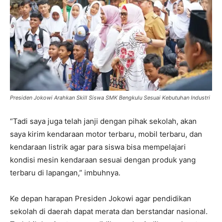
Presiden Jokowi Arahkan Skill Siswa SMK Bengkulu Sesuai Kebutuhan Industri
“Tadi saya juga telah janji dengan pihak sekolah, akan
saya kirim kendaraan motor terbaru, mobil terbaru, dan
kendaraan listrik agar para siswa bisa mempelajari
kondisi mesin kendaraan sesuai dengan produk yang
terbaru di lapangan,” imbuhnya.
Ke depan harapan Presiden Jokowi agar pendidikan
sekolah di daerah dapat merata dan berstandar nasional.