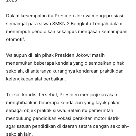
Dalam kesempatan itu Presiden Jokowi mengapresiasi
semangat para siswa SMKN 2 Bengkulu Tengah dalam
menempuh pendidikan sekaligus mengasah kemampuan
otomotif.
Walaupun di lain pihak Presiden Jokowi masih
menemukan beberapa kendala yang disampaikan pihak
sekolah, di antaranya kurangnya kendaraan praktik dan
kelengkapan alat perbaikan.
Terkait kondisi tersebut, Presiden menjanjikan akan
menghibahkan beberapa kendaraan yang layak pakai
sebagai objek praktik siswa. Selain itu pemerintah
mendukung pendidikan vokasi perakitan motor listrik
agar satuan pendidikan di daerah setara dengan sekolah-
sekolah lain.