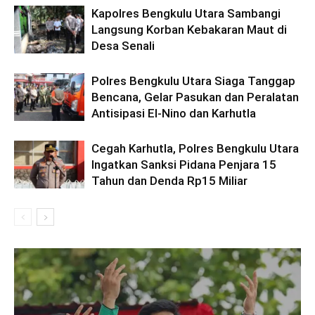
Kapolres Bengkulu Utara Sambangi
Langsung Korban Kebakaran Maut di
Desa Senali
Polres Bengkulu Utara Siaga Tanggap
Bencana, Gelar Pasukan dan Peralatan
Antisipasi El-Nino dan Karhutla
Cegah Karhutla, Polres Bengkulu Utara
Ingatkan Sanksi Pidana Penjara 15
Tahun dan Denda Rp15 Miliar