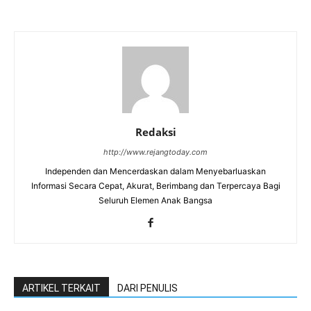
Redaksi
http://www.rejangtoday.com
Independen dan Mencerdaskan dalam Menyebarluaskan
Informasi Secara Cepat, Akurat, Berimbang dan Terpercaya Bagi
Seluruh Elemen Anak Bangsa
ARTIKEL TERKAIT
DARI PENULIS