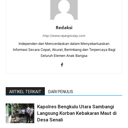
Redaksi
http://www.rejangtoday.com
Independen dan Mencerdaskan dalam Menyebarluaskan
Informasi Secara Cepat, Akurat, Berimbang dan Terpercaya Bagi
Seluruh Elemen Anak Bangsa
ARTIKEL TERKAIT
DARI PENULIS
Kapolres Bengkulu Utara Sambangi
Langsung Korban Kebakaran Maut di
Desa Senali