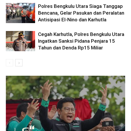
Polres Bengkulu Utara Siaga Tanggap
Bencana, Gelar Pasukan dan Peralatan
Antisipasi El-Nino dan Karhutla
Cegah Karhutla, Polres Bengkulu Utara
Ingatkan Sanksi Pidana Penjara 15
Tahun dan Denda Rp15 Miliar