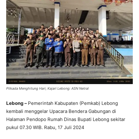
Pilkada Menghitung Hari, Kajari Lebong: ASN Netral
Lebong –
Pemerintah Kabupaten (Pemkab) Lebong
kembali menggelar Upacara Bendera Gabungan di
Halaman Pendopo Rumah Dinas Bupati Lebong sekitar
pukul 07.30 WIB. Rabu, 17 Juli 2024