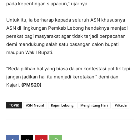
pada kepentingan siapapun,” ujarnya.
Untuk itu, ia berharap kepada seluruh ASN khususnya
ASN di lingkungan Pemkab Lebong hendaknya menjadi
perekat bagi masyarakat agar tidak terjadi perpecahan
demi mendukung salah satu pasangan calon bupati
maupun Wakil Bupati.
“Beda pilihan hal yang biasa dalam kontestasi politik tapi
jangan jadikan hal itu menjadi keretakan,” demikian
Kajari.
(PMS20)
TOPIK
ASN Netral
Kajari Lebong
Menghitung Hari
Pilkada