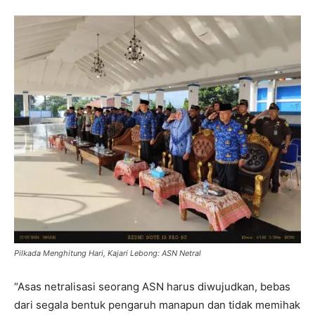
Pilkada Menghitung Hari, Kajari Lebong: ASN Netral
“Asas netralisasi seorang ASN harus diwujudkan, bebas
dari segala bentuk pengaruh manapun dan tidak memihak