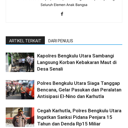
Seluruh Elemen Anak Bangsa
ARTIKEL TERKAIT
DARI PENULIS
Kapolres Bengkulu Utara Sambangi
Langsung Korban Kebakaran Maut di
Desa Senali
Polres Bengkulu Utara Siaga Tanggap
Bencana, Gelar Pasukan dan Peralatan
Antisipasi El-Nino dan Karhutla
Cegah Karhutla, Polres Bengkulu Utara
Ingatkan Sanksi Pidana Penjara 15
Tahun dan Denda Rp15 Miliar