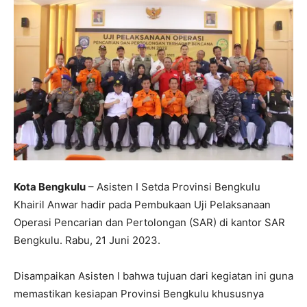
Kota Bengkulu
– Asisten I Setda Provinsi Bengkulu
Khairil Anwar hadir pada Pembukaan Uji Pelaksanaan
Operasi Pencarian dan Pertolongan (SAR) di kantor SAR
Bengkulu. Rabu, 21 Juni 2023.
Disampaikan Asisten I bahwa tujuan dari kegiatan ini guna
memastikan kesiapan Provinsi Bengkulu khususnya