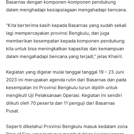
Basarnas dengan komponen-komponen pendukung
dalam menghadapi kesiapsiagaan mengahadapi bencana.
“Kita berterima kasih kepada Basarnas yang sudah sekali
lagi mempercayakan provinsi Bengkulu, dan juga
memberikan kesempatan kepada komponen pendukung
kita untuk bisa meningkatkan kapasitas dan kemampuan
dalam mengahadapi bencana yang terjadi,” jelas Khairil.
Kegiatan yang digelar mulai tanggal tanggal 19 – 23 Juni
2023 ini merupakan agenda rutin dari Basarnas dan pada
kesempatan ini Provinsi Bengkulu turun dipilih untuk
mengikuti Uji Pelaksanaan Operasi. Kegiatan ini sendiri
diikuti oleh 70 peserta dan 11 penguji dari Basarnas
Pusat.
Seperti diketahui Provinsi Bengkulu masuk kedalam zona