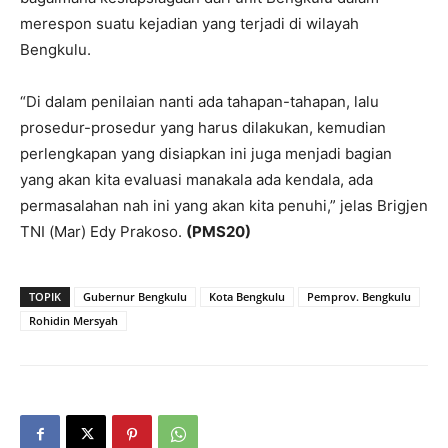
merespon suatu kejadian yang terjadi di wilayah
Bengkulu.
“Di dalam penilaian nanti ada tahapan-tahapan, lalu
prosedur-prosedur yang harus dilakukan, kemudian
perlengkapan yang disiapkan ini juga menjadi bagian
yang akan kita evaluasi manakala ada kendala, ada
permasalahan nah ini yang akan kita penuhi,” jelas Brigjen
TNI (Mar) Edy Prakoso.
(PMS20)
TOPIK
Gubernur Bengkulu
Kota Bengkulu
Pemprov. Bengkulu
Rohidin Mersyah