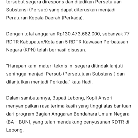
tersebut segera direspons dan dijadikan Persetujuan
Substansi (Persub) yang dapat diteruskan menjadi
Peraturan Kepala Daerah (Perkada).
Dengan total anggaran Rp130.473.662.000, sebanyak 77
RDTR Kabupaten/Kota dan 5 RDTR Kawasan Perbatasan
Negara (KPN) telah berhasil disusun.
“Harapan kami materi teknis ini segera ditindak lanjuti
sehingga menjadi Persub (Persetujuan Substansi) dan
dilanjutkan menjadi Perkada,” kata Hadi.
Dalam sambutannya, Bupati Lebong, Kopli Ansori
menyampaikan rasa terima kasih yang tinggi atas bantuan
dari program Bagian Anggaran Bendahara Umum Negara
(BA – BUN), yang telah mendukung penyusunan RDTR di
Lebong.