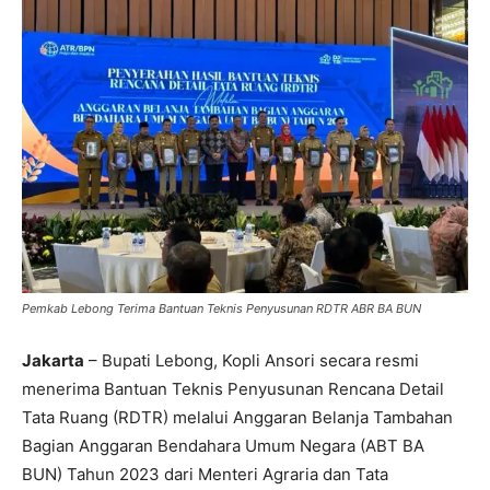
Pemkab Lebong Terima Bantuan Teknis Penyusunan RDTR ABR BA BUN
Jakarta
– Bupati Lebong, Kopli Ansori secara resmi
menerima Bantuan Teknis Penyusunan Rencana Detail
Tata Ruang (RDTR) melalui Anggaran Belanja Tambahan
Bagian Anggaran Bendahara Umum Negara (ABT BA
BUN) Tahun 2023 dari Menteri Agraria dan Tata