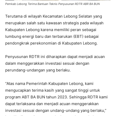
Pemkab Lebong Terima Bantuan Teknis Penyusunan RDTR ABR BA BUN
Terutama di wilayah Kecamatan Lebong Selatan yang
merupakan salah satu kawasan strategis pada wilayah
Kabupaten Lebong karena memiliki peran sebagai
lumbung energi baru dan terbarukan (EBT) sebagai
pendongkrak perekonomian di Kabupaten Lebong.
Penyusunan RDTR ini diharapkan dapat menjadi acuan
dalam menggerakkan investasi sesuai dengan
perundang-undangan yang berlaku.
“Atas nama Pemerintah Kabupaten Lebong, kami
mengucapkan terima kasih yang sangat tinggi untuk
program ABT BA BUN tahun 2023. Sehingga RDTR kami
dapat terlaksana dan menjadi acuan menggerakkan
investasi sesuai dengan undang-undang yang berlaku,”