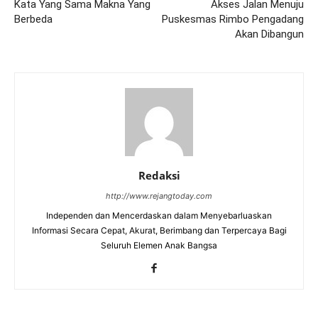
Kata Yang Sama Makna Yang
Akses Jalan Menuju
Berbeda
Puskesmas Rimbo Pengadang
Akan Dibangun
Redaksi
http://www.rejangtoday.com
Independen dan Mencerdaskan dalam Menyebarluaskan
Informasi Secara Cepat, Akurat, Berimbang dan Terpercaya Bagi
Seluruh Elemen Anak Bangsa