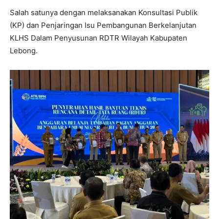
Salah satunya dengan melaksanakan Konsultasi Publik
(KP) dan Penjaringan Isu Pembangunan Berkelanjutan
KLHS Dalam Penyusunan RDTR Wilayah Kabupaten
Lebong.