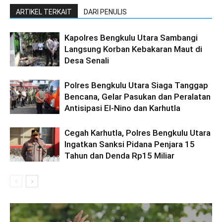
ARTIKEL TERKAIT
DARI PENULIS
Kapolres Bengkulu Utara Sambangi
Langsung Korban Kebakaran Maut di
Desa Senali
Polres Bengkulu Utara Siaga Tanggap
Bencana, Gelar Pasukan dan Peralatan
Antisipasi El-Nino dan Karhutla
Cegah Karhutla, Polres Bengkulu Utara
Ingatkan Sanksi Pidana Penjara 15
Tahun dan Denda Rp15 Miliar