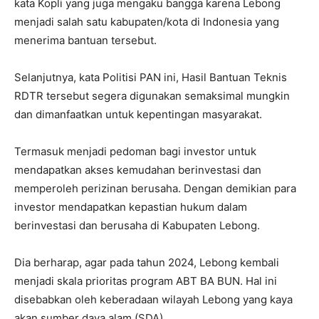
kata Kopli yang juga mengaku bangga karena Lebong
menjadi salah satu kabupaten/kota di Indonesia yang
menerima bantuan tersebut.
Selanjutnya, kata Politisi PAN ini, Hasil Bantuan Teknis
RDTR tersebut segera digunakan semaksimal mungkin
dan dimanfaatkan untuk kepentingan masyarakat.
Termasuk menjadi pedoman bagi investor untuk
mendapatkan akses kemudahan berinvestasi dan
memperoleh perizinan berusaha. Dengan demikian para
investor mendapatkan kepastian hukum dalam
berinvestasi dan berusaha di Kabupaten Lebong.
Dia berharap, agar pada tahun 2024, Lebong kembali
menjadi skala prioritas program ABT BA BUN. Hal ini
disebabkan oleh keberadaan wilayah Lebong yang kaya
akan sumber daya alam (SDA).