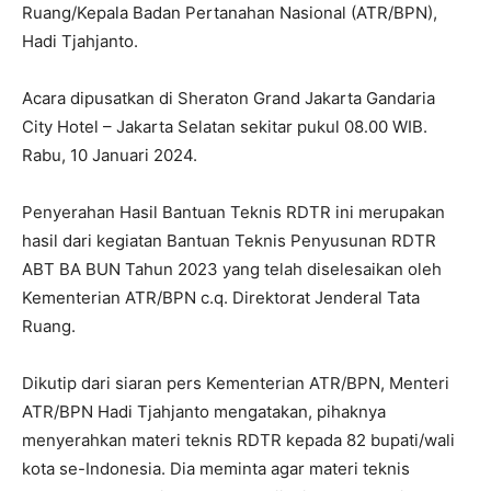
Ruang/Kepala Badan Pertanahan Nasional (ATR/BPN),
Hadi Tjahjanto.
Acara dipusatkan di Sheraton Grand Jakarta Gandaria
City Hotel – Jakarta Selatan sekitar pukul 08.00 WIB.
Rabu, 10 Januari 2024.
Penyerahan Hasil Bantuan Teknis RDTR ini merupakan
hasil dari kegiatan Bantuan Teknis Penyusunan RDTR
ABT BA BUN Tahun 2023 yang telah diselesaikan oleh
Kementerian ATR/BPN c.q. Direktorat Jenderal Tata
Ruang.
Dikutip dari siaran pers Kementerian ATR/BPN, Menteri
ATR/BPN Hadi Tjahjanto mengatakan, pihaknya
menyerahkan materi teknis RDTR kepada 82 bupati/wali
kota se-Indonesia. Dia meminta agar materi teknis