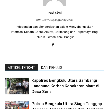
Redaksi
http://www.rejangtoday.com
Independen dan Mencerdaskan dalam Menyebarluaskan
Informasi Secara Cepat, Akurat, Berimbang dan Terpercaya Bagi
Seluruh Elemen Anak Bangsa
ARTIKEL TERKAIT
DARI PENULIS
Kapolres Bengkulu Utara Sambangi
Langsung Korban Kebakaran Maut di
Desa Senali
Polres Bengkulu Utara Siaga Tanggap