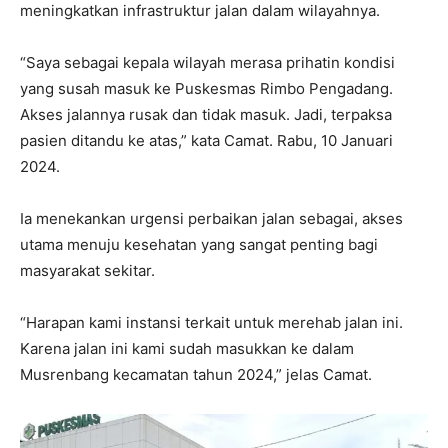
meningkatkan infrastruktur jalan dalam wilayahnya.
“Saya sebagai kepala wilayah merasa prihatin kondisi
yang susah masuk ke Puskesmas Rimbo Pengadang.
Akses jalannya rusak dan tidak masuk. Jadi, terpaksa
pasien ditandu ke atas,” kata Camat. Rabu, 10 Januari
2024.
Ia menekankan urgensi perbaikan jalan sebagai, akses
utama menuju kesehatan yang sangat penting bagi
masyarakat sekitar.
“Harapan kami instansi terkait untuk merehab jalan ini.
Karena jalan ini kami sudah masukkan ke dalam
Musrenbang kecamatan tahun 2024,” jelas Camat.