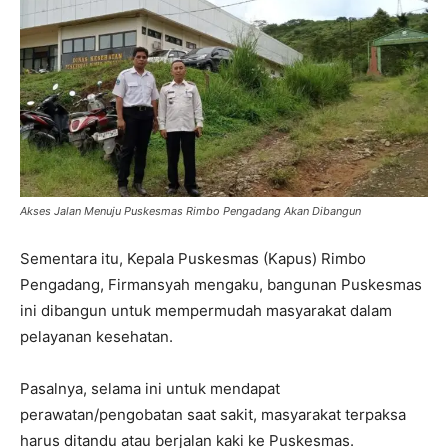
Akses Jalan Menuju Puskesmas Rimbo Pengadang Akan Dibangun
Sementara itu, Kepala Puskesmas (Kapus) Rimbo
Pengadang, Firmansyah mengaku, bangunan Puskesmas
ini dibangun untuk mempermudah masyarakat dalam
pelayanan kesehatan.
Pasalnya, selama ini untuk mendapat
perawatan/pengobatan saat sakit, masyarakat terpaksa
harus ditandu atau berjalan kaki ke Puskesmas.