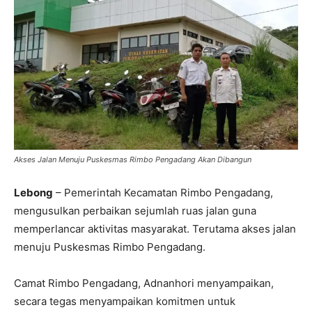
Akses Jalan Menuju Puskesmas Rimbo Pengadang Akan Dibangun
Lebong
– Pemerintah Kecamatan Rimbo Pengadang,
mengusulkan perbaikan sejumlah ruas jalan guna
memperlancar aktivitas masyarakat. Terutama akses jalan
menuju Puskesmas Rimbo Pengadang.
Camat Rimbo Pengadang, Adnanhori menyampaikan,
secara tegas menyampaikan komitmen untuk