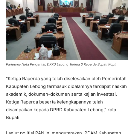
Paripurna Nota Pengantar, DPRD Lebong Terima 3 Raperda Bupati Kopli
“Ketiga Raperda yang telah diselesaikan oleh Pemerintah
Kabupaten Lebong termasuk didalamnya terdapat naskah
akademik, dokumen-dokumen serta kajian investasi.
Ketiga Raperda beserta kelengkapannya telah
disampaikan kepada DPRD Kabupaten Lebong,” kata
Bupati.
Lanjut politisi PAN ini mengutarakan, PDAM Kabupaten