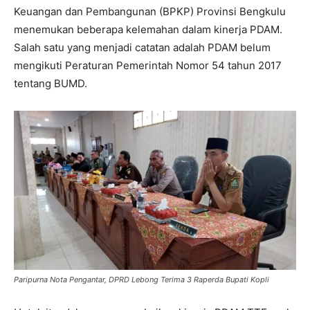
Keuangan dan Pembangunan (BPKP) Provinsi Bengkulu
menemukan beberapa kelemahan dalam kinerja PDAM.
Salah satu yang menjadi catatan adalah PDAM belum
mengikuti Peraturan Pemerintah Nomor 54 tahun 2017
tentang BUMD.
Paripurna Nota Pengantar, DPRD Lebong Terima 3 Raperda Bupati Kopli