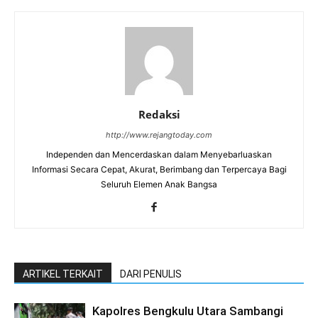
Redaksi
http://www.rejangtoday.com
Independen dan Mencerdaskan dalam Menyebarluaskan
Informasi Secara Cepat, Akurat, Berimbang dan Terpercaya Bagi
Seluruh Elemen Anak Bangsa
ARTIKEL TERKAIT
DARI PENULIS
Kapolres Bengkulu Utara Sambangi