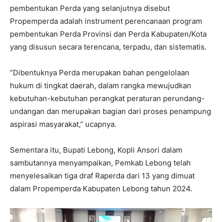
pembentukan Perda yang selanjutnya disebut
Propemperda adalah instrument perencanaan program
pembentukan Perda Provinsi dan Perda Kabupaten/Kota
yang disusun secara terencana, terpadu, dan sistematis.
“Dibentuknya Perda merupakan bahan pengelolaan
hukum di tingkat daerah, dalam rangka mewujudkan
kebutuhan-kebutuhan perangkat peraturan perundang-
undangan dan merupakan bagian dari proses penampung
aspirasi masyarakat,” ucapnya.
Sementara itu, Bupati Lebong, Kopli Ansori dalam
sambutannya menyampaikan, Pemkab Lebong telah
menyelesaikan tiga draf Raperda dari 13 yang dimuat
dalam Propemperda Kabupaten Lebong tahun 2024.