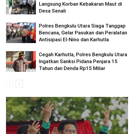
Langsung Korban Kebakaran Maut di
Desa Senali
Polres Bengkulu Utara Siaga Tanggap
Bencana, Gelar Pasukan dan Peralatan
Antisipasi El-Nino dan Karhutla
Cegah Karhutla, Polres Bengkulu Utara
Ingatkan Sanksi Pidana Penjara 15
Tahun dan Denda Rp15 Miliar