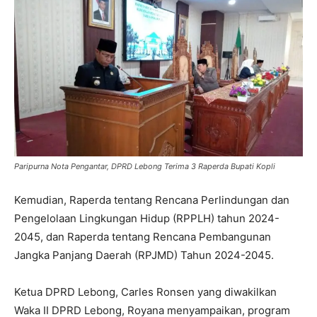
Paripurna Nota Pengantar, DPRD Lebong Terima 3 Raperda Bupati Kopli
Kemudian, Raperda tentang Rencana Perlindungan dan
Pengelolaan Lingkungan Hidup (RPPLH) tahun 2024-
2045, dan Raperda tentang Rencana Pembangunan
Jangka Panjang Daerah (RPJMD) Tahun 2024-2045.
Ketua DPRD Lebong, Carles Ronsen yang diwakilkan
Waka II DPRD Lebong, Royana menyampaikan, program