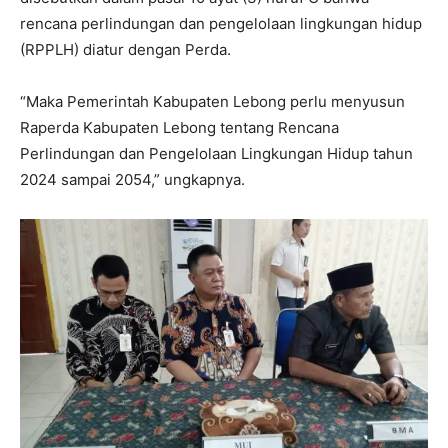
rencana perlindungan dan pengelolaan lingkungan hidup
(RPPLH) diatur dengan Perda.
“Maka Pemerintah Kabupaten Lebong perlu menyusun
Raperda Kabupaten Lebong tentang Rencana
Perlindungan dan Pengelolaan Lingkungan Hidup tahun
2024 sampai 2054,” ungkapnya.