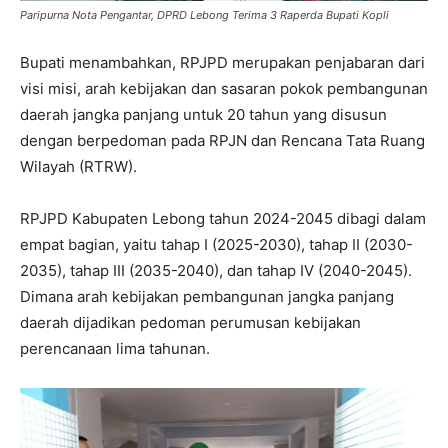
Paripurna Nota Pengantar, DPRD Lebong Terima 3 Raperda Bupati Kopli
Bupati menambahkan, RPJPD merupakan penjabaran dari
visi misi, arah kebijakan dan sasaran pokok pembangunan
daerah jangka panjang untuk 20 tahun yang disusun
dengan berpedoman pada RPJN dan Rencana Tata Ruang
Wilayah (RTRW).
RPJPD Kabupaten Lebong tahun 2024-2045 dibagi dalam
empat bagian, yaitu tahap I (2025-2030), tahap II (2030-
2035), tahap III (2035-2040), dan tahap IV (2040-2045).
Dimana arah kebijakan pembangunan jangka panjang
daerah dijadikan pedoman perumusan kebijakan
perencanaan lima tahunan.