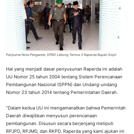
Paripurna Nota Pengantar, DPRD Lebong Terima 3 Raperda Bupati Kopli
Hal yang menjadi dasar penyusunan Raperda ini adalah
UU Nomor 25 tahun 2004 tentang Sistem Perencanaan
Pembangunan Nasional (SPPN) dan Undang-undang
Nomor 23 tahun 2014 tentang Pemerintahan Daerah.
“Dalam kedua UU ini mengamanatkan bahwa Pemerintah
Daerah diwajibkan menyusun perencanaan
pembangunan. Disusun secara berjenjang meliputi
RPJPD, RPJMD, dan RKPD. Raperda yang kami ajukan ini