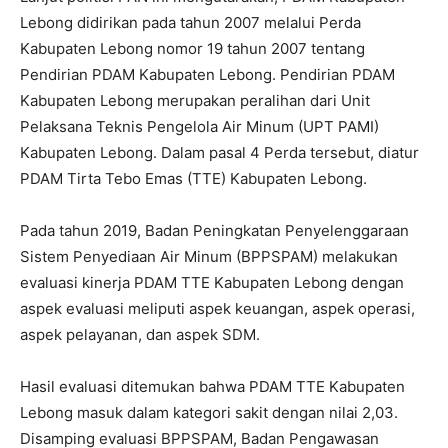
Lebong didirikan pada tahun 2007 melalui Perda
Kabupaten Lebong nomor 19 tahun 2007 tentang
Pendirian PDAM Kabupaten Lebong. Pendirian PDAM
Kabupaten Lebong merupakan peralihan dari Unit
Pelaksana Teknis Pengelola Air Minum (UPT PAMI)
Kabupaten Lebong. Dalam pasal 4 Perda tersebut, diatur
PDAM Tirta Tebo Emas (TTE) Kabupaten Lebong.
Pada tahun 2019, Badan Peningkatan Penyelenggaraan
Sistem Penyediaan Air Minum (BPPSPAM) melakukan
evaluasi kinerja PDAM TTE Kabupaten Lebong dengan
aspek evaluasi meliputi aspek keuangan, aspek operasi,
aspek pelayanan, dan aspek SDM.
Hasil evaluasi ditemukan bahwa PDAM TTE Kabupaten
Lebong masuk dalam kategori sakit dengan nilai 2,03.
Disamping evaluasi BPPSPAM, Badan Pengawasan