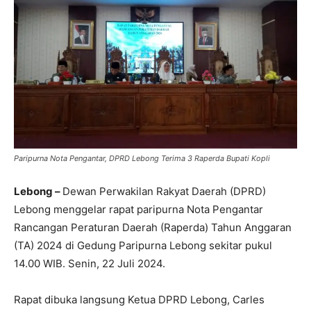
Paripurna Nota Pengantar, DPRD Lebong Terima 3 Raperda Bupati Kopli
Lebong –
Dewan Perwakilan Rakyat Daerah (DPRD)
Lebong menggelar rapat paripurna Nota Pengantar
Rancangan Peraturan Daerah (Raperda) Tahun Anggaran
(TA) 2024 di Gedung Paripurna Lebong sekitar pukul
14.00 WIB. Senin, 22 Juli 2024.
Rapat dibuka langsung Ketua DPRD Lebong, Carles