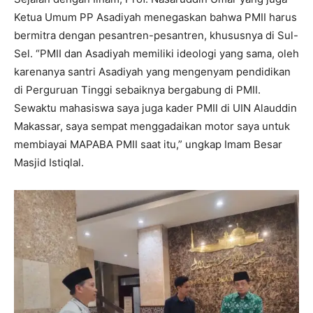
Ketua Umum PP Asadiyah menegaskan bahwa PMII harus
bermitra dengan pesantren-pesantren, khususnya di Sul-
Sel. “PMII dan Asadiyah memiliki ideologi yang sama, oleh
karenanya santri Asadiyah yang mengenyam pendidikan
di Perguruan Tinggi sebaiknya bergabung di PMII.
Sewaktu mahasiswa saya juga kader PMII di UIN Alauddin
Makassar, saya sempat menggadaikan motor saya untuk
membiayai MAPABA PMII saat itu,” ungkap Imam Besar
Masjid Istiqlal.