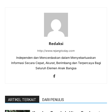
Redaksi
http://www.rejangtoday.com
Independen dan Mencerdaskan dalam Menyebarluaskan
Informasi Secara Cepat, Akurat, Berimbang dan Terpercaya Bagi
Seluruh Elemen Anak Bangsa
ARTIKEL TERKAIT
DARI PENULIS