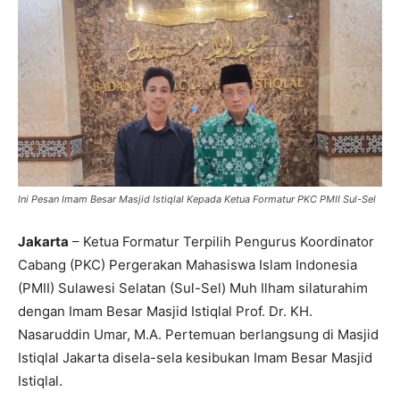
Ini Pesan Imam Besar Masjid Istiqlal Kepada Ketua Formatur PKC PMII Sul-Sel
Jakarta
– Ketua Formatur Terpilih Pengurus Koordinator
Cabang (PKC) Pergerakan Mahasiswa Islam Indonesia
(PMII) Sulawesi Selatan (Sul-Sel) Muh Ilham silaturahim
dengan Imam Besar Masjid Istiqlal Prof. Dr. KH.
Nasaruddin Umar, M.A. Pertemuan berlangsung di Masjid
Istiqlal Jakarta disela-sela kesibukan Imam Besar Masjid
Istiqlal.