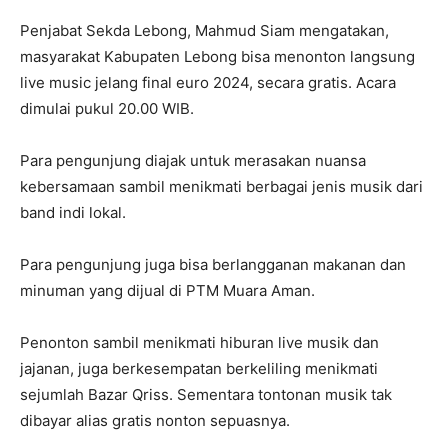
Penjabat Sekda Lebong, Mahmud Siam mengatakan,
masyarakat Kabupaten Lebong bisa menonton langsung
live music jelang final euro 2024, secara gratis. Acara
dimulai pukul 20.00 WIB.
Para pengunjung diajak untuk merasakan nuansa
kebersamaan sambil menikmati berbagai jenis musik dari
band indi lokal.
Para pengunjung juga bisa berlangganan makanan dan
minuman yang dijual di PTM Muara Aman.
Penonton sambil menikmati hiburan live musik dan
jajanan, juga berkesempatan berkeliling menikmati
sejumlah Bazar Qriss. Sementara tontonan musik tak
dibayar alias gratis nonton sepuasnya.