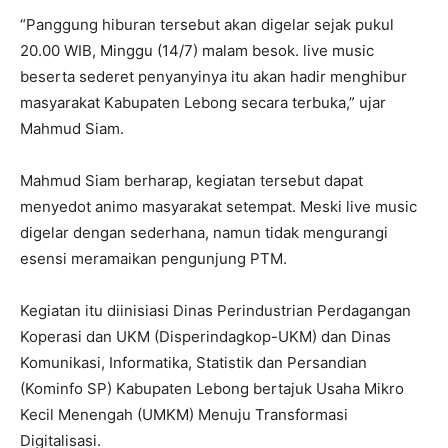
“Panggung hiburan tersebut akan digelar sejak pukul
20.00 WIB, Minggu (14/7) malam besok. live music
beserta sederet penyanyinya itu akan hadir menghibur
masyarakat Kabupaten Lebong secara terbuka,” ujar
Mahmud Siam.
Mahmud Siam berharap, kegiatan tersebut dapat
menyedot animo masyarakat setempat. Meski live music
digelar dengan sederhana, namun tidak mengurangi
esensi meramaikan pengunjung PTM.
Kegiatan itu diinisiasi Dinas Perindustrian Perdagangan
Koperasi dan UKM (Disperindagkop-UKM) dan Dinas
Komunikasi, Informatika, Statistik dan Persandian
(Kominfo SP) Kabupaten Lebong bertajuk Usaha Mikro
Kecil Menengah (UMKM) Menuju Transformasi
Digitalisasi.