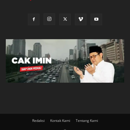
Redaksi
Kontak Kami
Tentang Kami