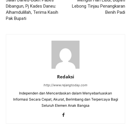
Dibangun, Pj Kades Daneu:
Lebong Tinjau Penangkaran
Alhamdulillah, Terima Kasih
Benih Padi
Pak Bupati
Redaksi
http://www.rejangtoday.com
Independen dan Mencerdaskan dalam Menyebarluaskan
Informasi Secara Cepat, Akurat, Berimbang dan Terpercaya Bagi
Seluruh Elemen Anak Bangsa