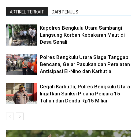
ARTIKEL TERKAIT
DARI PENULIS
Kapolres Bengkulu Utara Sambangi
Langsung Korban Kebakaran Maut di
Desa Senali
Polres Bengkulu Utara Siaga Tanggap
Bencana, Gelar Pasukan dan Peralatan
Antisipasi El-Nino dan Karhutla
Cegah Karhutla, Polres Bengkulu Utara
Ingatkan Sanksi Pidana Penjara 15
Tahun dan Denda Rp15 Miliar