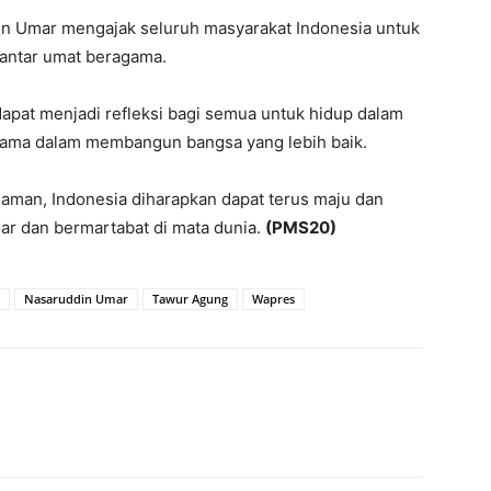
n Umar mengajak seluruh masyarakat Indonesia untuk
 antar umat beragama.
apat menjadi refleksi bagi semua untuk hidup dalam
 sama dalam membangun bangsa yang lebih baik.
man, Indonesia diharapkan dapat terus maju dan
ar dan bermartabat di mata dunia.
(PMS20)
Nasaruddin Umar
Tawur Agung
Wapres