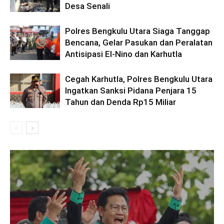
Desa Senali
Polres Bengkulu Utara Siaga Tanggap
Bencana, Gelar Pasukan dan Peralatan
Antisipasi El-Nino dan Karhutla
Cegah Karhutla, Polres Bengkulu Utara
Ingatkan Sanksi Pidana Penjara 15
Tahun dan Denda Rp15 Miliar