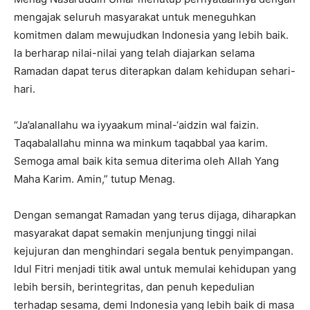
mengajak seluruh masyarakat untuk meneguhkan
komitmen dalam mewujudkan Indonesia yang lebih baik.
Ia berharap nilai-nilai yang telah diajarkan selama
Ramadan dapat terus diterapkan dalam kehidupan sehari-
hari.
“Ja’alanallahu wa iyyaakum minal-‘aidzin wal faizin.
Taqabalallahu minna wa minkum taqabbal yaa karim.
Semoga amal baik kita semua diterima oleh Allah Yang
Maha Karim. Amin,” tutup Menag.
Dengan semangat Ramadan yang terus dijaga, diharapkan
masyarakat dapat semakin menjunjung tinggi nilai
kejujuran dan menghindari segala bentuk penyimpangan.
Idul Fitri menjadi titik awal untuk memulai kehidupan yang
lebih bersih, berintegritas, dan penuh kepedulian
terhadap sesama, demi Indonesia yang lebih baik di masa