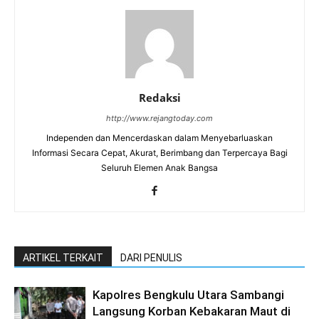
Redaksi
http://www.rejangtoday.com
Independen dan Mencerdaskan dalam Menyebarluaskan
Informasi Secara Cepat, Akurat, Berimbang dan Terpercaya Bagi
Seluruh Elemen Anak Bangsa
ARTIKEL TERKAIT
DARI PENULIS
Kapolres Bengkulu Utara Sambangi
Langsung Korban Kebakaran Maut di