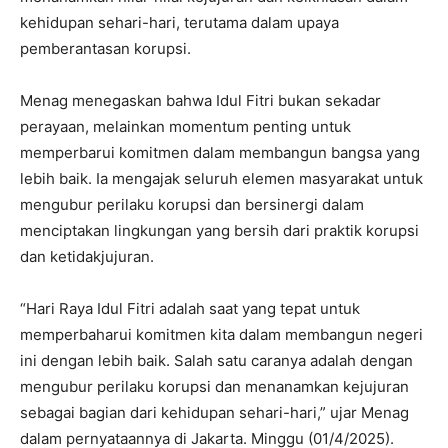
kehidupan sehari-hari, terutama dalam upaya
pemberantasan korupsi.
Menag menegaskan bahwa Idul Fitri bukan sekadar
perayaan, melainkan momentum penting untuk
memperbarui komitmen dalam membangun bangsa yang
lebih baik. Ia mengajak seluruh elemen masyarakat untuk
mengubur perilaku korupsi dan bersinergi dalam
menciptakan lingkungan yang bersih dari praktik korupsi
dan ketidakjujuran.
“Hari Raya Idul Fitri adalah saat yang tepat untuk
memperbaharui komitmen kita dalam membangun negeri
ini dengan lebih baik. Salah satu caranya adalah dengan
mengubur perilaku korupsi dan menanamkan kejujuran
sebagai bagian dari kehidupan sehari-hari,” ujar Menag
dalam pernyataannya di Jakarta. Minggu (01/4/2025).