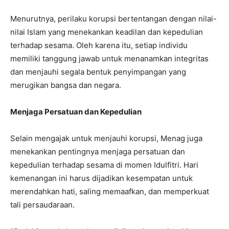
Menurutnya, perilaku korupsi bertentangan dengan nilai-
nilai Islam yang menekankan keadilan dan kepedulian
terhadap sesama. Oleh karena itu, setiap individu
memiliki tanggung jawab untuk menanamkan integritas
dan menjauhi segala bentuk penyimpangan yang
merugikan bangsa dan negara.
Menjaga Persatuan dan Kepedulian
Selain mengajak untuk menjauhi korupsi, Menag juga
menekankan pentingnya menjaga persatuan dan
kepedulian terhadap sesama di momen Idulfitri. Hari
kemenangan ini harus dijadikan kesempatan untuk
merendahkan hati, saling memaafkan, dan memperkuat
tali persaudaraan.