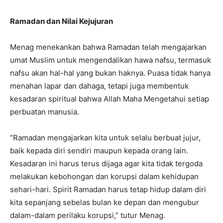
Ramadan dan Nilai Kejujuran
Menag menekankan bahwa Ramadan telah mengajarkan
umat Muslim untuk mengendalikan hawa nafsu, termasuk
nafsu akan hal-hal yang bukan haknya. Puasa tidak hanya
menahan lapar dan dahaga, tetapi juga membentuk
kesadaran spiritual bahwa Allah Maha Mengetahui setiap
perbuatan manusia.
“Ramadan mengajarkan kita untuk selalu berbuat jujur,
baik kepada diri sendiri maupun kepada orang lain.
Kesadaran ini harus terus dijaga agar kita tidak tergoda
melakukan kebohongan dan korupsi dalam kehidupan
sehari-hari. Spirit Ramadan harus tetap hidup dalam diri
kita sepanjang sebelas bulan ke depan dan mengubur
dalam-dalam perilaku korupsi,” tutur Menag.