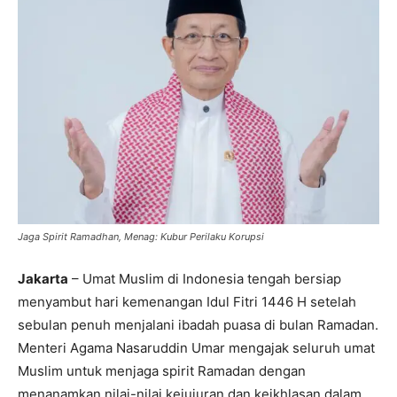
Jaga Spirit Ramadhan, Menag: Kubur Perilaku Korupsi
Jakarta
– Umat Muslim di Indonesia tengah bersiap
menyambut hari kemenangan Idul Fitri 1446 H setelah
sebulan penuh menjalani ibadah puasa di bulan Ramadan.
Menteri Agama Nasaruddin Umar mengajak seluruh umat
Muslim untuk menjaga spirit Ramadan dengan
menanamkan nilai-nilai kejujuran dan keikhlasan dalam