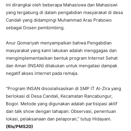
ini dirangkai oleh beberapa Mahasiswa dan Mahasiswi
yang tergabung di dalam pengabdian masyarakat di desa
Candali yang didampingi Muhammad Aras Prabowo
sebagai Dosen pembimbing.
Anur Qomariyah menyampaikan bahwa Pengabdian
masyarakat yang kami lakukan adalah menggagas dan
mengimplementasikan bentuk program Internet Sehat
dan Aman (INSAN) dilakukan untuk mengatasi dampak
negatif akses internet pada remaja.
“Program INSAN disosialisasikan di SMP IT Al-Zira yang
berlokasi di Desa Candali, Kecamatan Rancabungur,
Bogor. Metode yang digunakan adalah partisipasi aktif
dan talk show dengan tahapan: Observasi, penentuan
lokasi, pelaksanaan dan pelaporan,” tutup Hidayani.
(Rls/PMS20)