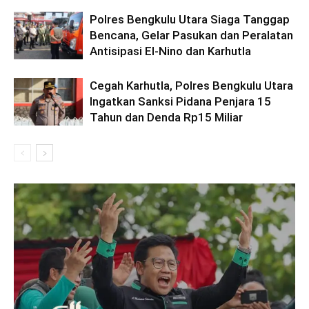
Polres Bengkulu Utara Siaga Tanggap
Bencana, Gelar Pasukan dan Peralatan
Antisipasi El-Nino dan Karhutla
Cegah Karhutla, Polres Bengkulu Utara
Ingatkan Sanksi Pidana Penjara 15
Tahun dan Denda Rp15 Miliar