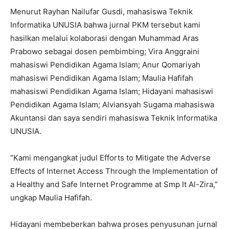
Menurut Rayhan Nailufar Gusdi, mahasiswa Teknik
Informatika UNUSIA bahwa jurnal PKM tersebut kami
hasilkan melalui kolaborasi dengan Muhammad Aras
Prabowo sebagai dosen pembimbing; Vira Anggraini
mahasiswi Pendidikan Agama Islam; Anur Qomariyah
mahasiswi Pendidikan Agama Islam; Maulia Hafifah
mahasiswi Pendidikan Agama Islam; Hidayani mahasiswi
Pendidikan Agama Islam; Alviansyah Sugama mahasiswa
Akuntansi dan saya sendiri mahasiswa Teknik Informatika
UNUSIA.
“Kami mengangkat judul Efforts to Mitigate the Adverse
Effects of Internet Access Through the Implementation of
a Healthy and Safe Internet Programme at Smp It Al-Zira,”
ungkap Maulia Hafifah.
Hidayani membeberkan bahwa proses penyusunan jurnal