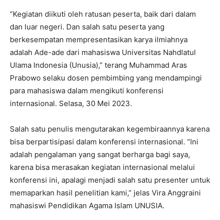
“Kegiatan diikuti oleh ratusan peserta, baik dari dalam
dan luar negeri. Dan salah satu peserta yang
berkesempatan mempresentasikan karya ilmiahnya
adalah Ade-ade dari mahasiswa Universitas Nahdlatul
Ulama Indonesia (Unusia),” terang Muhammad Aras
Prabowo selaku dosen pembimbing yang mendampingi
para mahasiswa dalam mengikuti konferensi
internasional. Selasa, 30 Mei 2023.
Salah satu penulis mengutarakan kegembiraannya karena
bisa berpartisipasi dalam konferensi internasional. “Ini
adalah pengalaman yang sangat berharga bagi saya,
karena bisa merasakan kegiatan internasional melalui
konferensi ini, apalagi menjadi salah satu presenter untuk
memaparkan hasil penelitian kami,” jelas Vira Anggraini
mahasiswi Pendidikan Agama Islam UNUSIA.