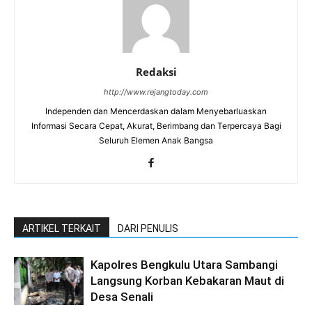
Redaksi
http://www.rejangtoday.com
Independen dan Mencerdaskan dalam Menyebarluaskan
Informasi Secara Cepat, Akurat, Berimbang dan Terpercaya Bagi
Seluruh Elemen Anak Bangsa
ARTIKEL TERKAIT
DARI PENULIS
Kapolres Bengkulu Utara Sambangi
Langsung Korban Kebakaran Maut di
Desa Senali