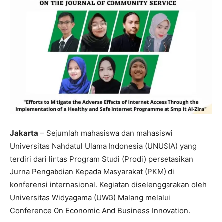
Jakarta
– Sejumlah mahasiswa dan mahasiswi
Universitas Nahdatul Ulama Indonesia (UNUSIA) yang
terdiri dari lintas Program Studi (Prodi) persetasikan
Jurna Pengabdian Kepada Masyarakat (PKM) di
konferensi internasional. Kegiatan diselenggarakan oleh
Universitas Widyagama (UWG) Malang melalui
Conference On Economic And Business Innovation.