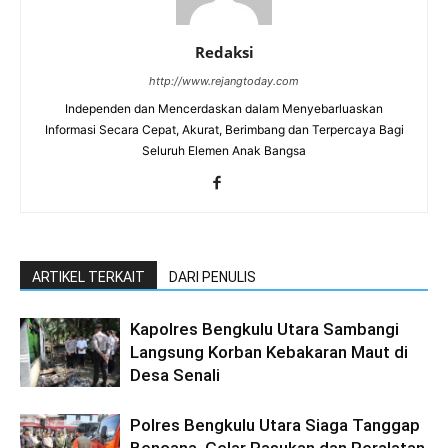
Redaksi
http://www.rejangtoday.com
Independen dan Mencerdaskan dalam Menyebarluaskan
Informasi Secara Cepat, Akurat, Berimbang dan Terpercaya Bagi
Seluruh Elemen Anak Bangsa
ARTIKEL TERKAIT
DARI PENULIS
Kapolres Bengkulu Utara Sambangi
Langsung Korban Kebakaran Maut di
Desa Senali
Polres Bengkulu Utara Siaga Tanggap