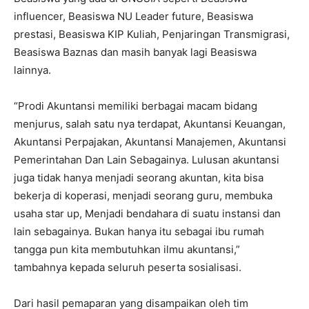
influencer, Beasiswa NU Leader future, Beasiswa
prestasi, Beasiswa KIP Kuliah, Penjaringan Transmigrasi,
Beasiswa Baznas dan masih banyak lagi Beasiswa
lainnya.
“Prodi Akuntansi memiliki berbagai macam bidang
menjurus, salah satu nya terdapat, Akuntansi Keuangan,
Akuntansi Perpajakan, Akuntansi Manajemen, Akuntansi
Pemerintahan Dan Lain Sebagainya. Lulusan akuntansi
juga tidak hanya menjadi seorang akuntan, kita bisa
bekerja di koperasi, menjadi seorang guru, membuka
usaha star up, Menjadi bendahara di suatu instansi dan
lain sebagainya. Bukan hanya itu sebagai ibu rumah
tangga pun kita membutuhkan ilmu akuntansi,”
tambahnya kepada seluruh peserta sosialisasi.
Dari hasil pemaparan yang disampaikan oleh tim