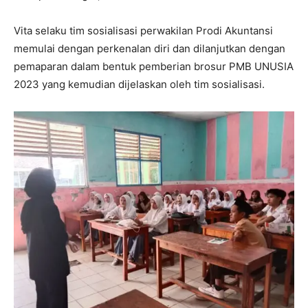
Vita selaku tim sosialisasi perwakilan Prodi Akuntansi
memulai dengan perkenalan diri dan dilanjutkan dengan
pemaparan dalam bentuk pemberian brosur PMB UNUSIA
2023 yang kemudian dijelaskan oleh tim sosialisasi.