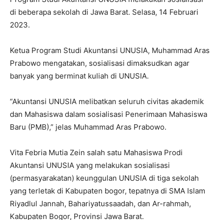
di beberapa sekolah di Jawa Barat. Selasa, 14 Februari
2023.
Ketua Program Studi Akuntansi UNUSIA, Muhammad Aras
Prabowo mengatakan, sosialisasi dimaksudkan agar
banyak yang berminat kuliah di UNUSIA.
“Akuntansi UNUSIA melibatkan seluruh civitas akademik
dan Mahasiswa dalam sosialisasi Penerimaan Mahasiswa
Baru (PMB),” jelas Muhammad Aras Prabowo.
Vita Febria Mutia Zein salah satu Mahasiswa Prodi
Akuntansi UNUSIA yang melakukan sosialisasi
(permasyarakatan) keunggulan UNUSIA di tiga sekolah
yang terletak di Kabupaten bogor, tepatnya di SMA Islam
Riyadlul Jannah, Bahariyatussaadah, dan Ar-rahmah,
Kabupaten Bogor, Provinsi Jawa Barat.