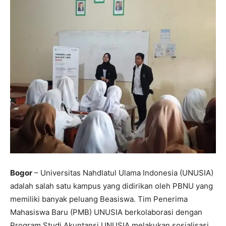
Bogor
– Universitas Nahdlatul Ulama Indonesia (UNUSIA)
adalah salah satu kampus yang didirikan oleh PBNU yang
memiliki banyak peluang Beasiswa. Tim Penerima
Mahasiswa Baru (PMB) UNUSIA berkolaborasi dengan
Program Studi Akuntansi UNUSIA melakukan sosialisasi