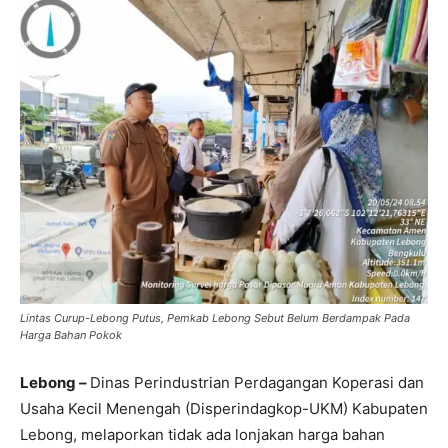
Lintas Curup-Lebong Putus, Pemkab Lebong Sebut Belum Berdampak Pada
Harga Bahan Pokok
Lebong –
Dinas Perindustrian Perdagangan Koperasi dan
Usaha Kecil Menengah (Disperindagkop-UKM) Kabupaten
Lebong, melaporkan tidak ada lonjakan harga bahan