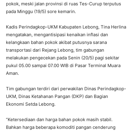
pokok, meski jalan provinsi di ruas Tes-Curup terputus
pada Minggu (19/5) sore kemarin.
Kadis Perindagkop-UKM Kabupaten Lebong, Tina Herlina
mengatakan, mengantisipasi kenaikan inflasi dan
kelangkaan bahan pokok akibat putusnya sarana
transportasi dari Rejang Lebong, tim gabungan
melakukan pengecekan pada Senin (20/5) pagi sekitar
pukul 05.00 sampai 07.00 WIB di Pasar Terminal Muara
Aman.
Tim gabungan terdiri dari perwakilan Dinas Perindagkop-
UKM, Dinas Ketahanan Pangan (DKP) dan Bagian
Ekonomi Setda Lebong.
“Ketersediaan dan harga bahan pokok masih stabil.
Bahkan harga beberapa komoditi pangan cenderung