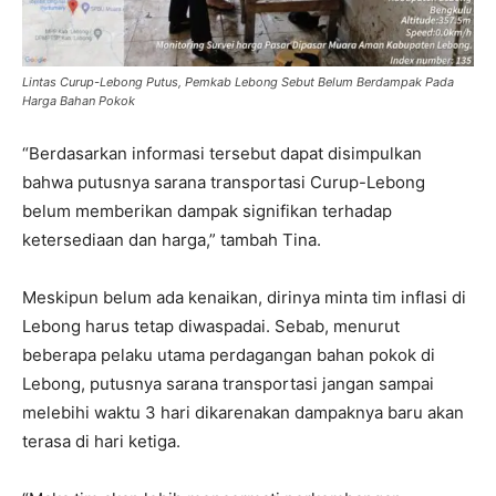
Lintas Curup-Lebong Putus, Pemkab Lebong Sebut Belum Berdampak Pada
Harga Bahan Pokok
“Berdasarkan informasi tersebut dapat disimpulkan
bahwa putusnya sarana transportasi Curup-Lebong
belum memberikan dampak signifikan terhadap
ketersediaan dan harga,” tambah Tina.
Meskipun belum ada kenaikan, dirinya minta tim inflasi di
Lebong harus tetap diwaspadai. Sebab, menurut
beberapa pelaku utama perdagangan bahan pokok di
Lebong, putusnya sarana transportasi jangan sampai
melebihi waktu 3 hari dikarenakan dampaknya baru akan
terasa di hari ketiga.