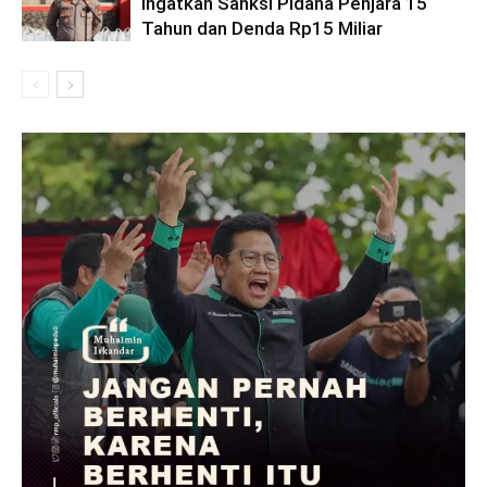
Ingatkan Sanksi Pidana Penjara 15
Tahun dan Denda Rp15 Miliar