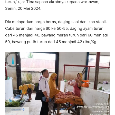
turun,” ujar Tina sapaan akrabnya kepada wartawan,
Senin, 20 Mei 2024.
Dia melaporkan harga beras, daging sapi dan ikan stabil.
Cabe turun dari harga 60 ke 50-55, daging ayam turun
dari 45 menjadi 40, bawang merah turun dari 60 menjadi
50, bawang putih turun dari 45 menjadi 42 ribu/Kg.