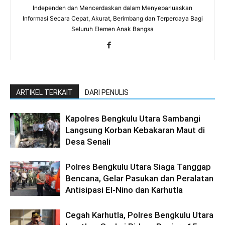
Independen dan Mencerdaskan dalam Menyebarluaskan
Informasi Secara Cepat, Akurat, Berimbang dan Terpercaya Bagi
Seluruh Elemen Anak Bangsa
ARTIKEL TERKAIT
DARI PENULIS
Kapolres Bengkulu Utara Sambangi
Langsung Korban Kebakaran Maut di
Desa Senali
Polres Bengkulu Utara Siaga Tanggap
Bencana, Gelar Pasukan dan Peralatan
Antisipasi El-Nino dan Karhutla
Cegah Karhutla, Polres Bengkulu Utara