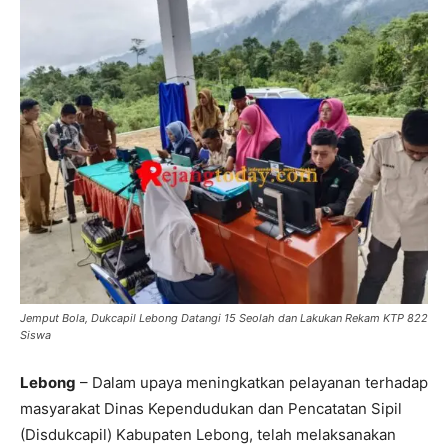
Jemput Bola, Dukcapil Lebong Datangi 15 Seolah dan Lakukan Rekam KTP 822
Siswa
Lebong
– Dalam upaya meningkatkan pelayanan terhadap
masyarakat Dinas Kependudukan dan Pencatatan Sipil
(Disdukcapil) Kabupaten Lebong, telah melaksanakan