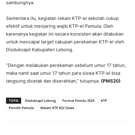
sambungnya.
Sementara itu, kegiatan rekam KTP-el sekolah cukup
efektif untuk menjaring wajib KTP-el Pemula. Oleh
karenanya kegiatan ini secara konsisten akan dilakukan
untuk mencapai target cakupan perekaman KTP-el oleh
Disdukcapil Kabupaten Lebong.
“Dengan melakukan perekaman sebelum umur 17 tahun,
maka nanti saat umur 17 tahun para siswa KTP-el bisa
langsung dicetak dan diserahkan,” tutupnya.
(PMS20)
TOPIK
Disdukcapil Lebong
Format Pemilu 2024
KTP
Pemilih Pemula
Rekam KTP 822 Siswa