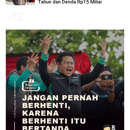
Tahun dan Denda Rp15 Miliar