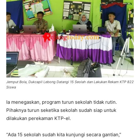
Jemput Bola, Dukcapil Lebong Datangi 15 Seolah dan Lakukan Rekam KTP 822
Siswa
Ia menegaskan, program turun sekolah tidak rutin.
Pihaknya turun seketika sekolah sudah siap untuk
dilakukan perekaman KTP-el.
“Ada 15 sekolah sudah kita kunjungi secara gantian,”