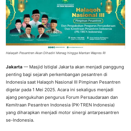
Halaqah Pesantren Akan Dihadiri Menag hingga Mantan Wapres RI
Jakarta
— Masjid Istiqlal Jakarta akan menjadi panggung
penting bagi sejarah perkembangan pesantren di
Indonesia saat Halaqoh Nasional III Pimpinan Pesantren
digelar pada 1 Mei 2025. Acara ini sekaligus menjadi
ajang pengukuhan pengurus Forum Persaudaraan dan
Kemitraan Pesantren Indonesia (PK-TREN Indonesia)
yang diharapkan menjadi motor sinergi antarpesantren
se-Indonesia.