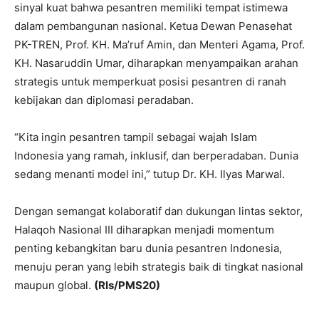
sinyal kuat bahwa pesantren memiliki tempat istimewa
dalam pembangunan nasional. Ketua Dewan Penasehat
PK-TREN, Prof. KH. Ma’ruf Amin, dan Menteri Agama, Prof.
KH. Nasaruddin Umar, diharapkan menyampaikan arahan
strategis untuk memperkuat posisi pesantren di ranah
kebijakan dan diplomasi peradaban.
“Kita ingin pesantren tampil sebagai wajah Islam
Indonesia yang ramah, inklusif, dan berperadaban. Dunia
sedang menanti model ini,” tutup Dr. KH. Ilyas Marwal.
Dengan semangat kolaboratif dan dukungan lintas sektor,
Halaqoh Nasional III diharapkan menjadi momentum
penting kebangkitan baru dunia pesantren Indonesia,
menuju peran yang lebih strategis baik di tingkat nasional
maupun global.
(Rls/PMS20)