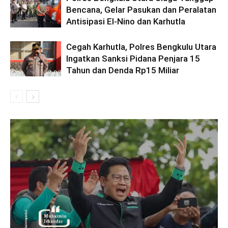
Bencana, Gelar Pasukan dan Peralatan
Antisipasi El-Nino dan Karhutla
Cegah Karhutla, Polres Bengkulu Utara
Ingatkan Sanksi Pidana Penjara 15
Tahun dan Denda Rp15 Miliar