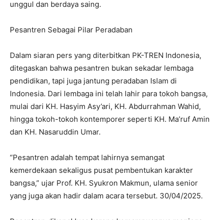
unggul dan berdaya saing.
Pesantren Sebagai Pilar Peradaban
Dalam siaran pers yang diterbitkan PK-TREN Indonesia,
ditegaskan bahwa pesantren bukan sekadar lembaga
pendidikan, tapi juga jantung peradaban Islam di
Indonesia. Dari lembaga ini telah lahir para tokoh bangsa,
mulai dari KH. Hasyim Asy’ari, KH. Abdurrahman Wahid,
hingga tokoh-tokoh kontemporer seperti KH. Ma’ruf Amin
dan KH. Nasaruddin Umar.
“Pesantren adalah tempat lahirnya semangat
kemerdekaan sekaligus pusat pembentukan karakter
bangsa,” ujar Prof. KH. Syukron Makmun, ulama senior
yang juga akan hadir dalam acara tersebut. 30/04/2025.