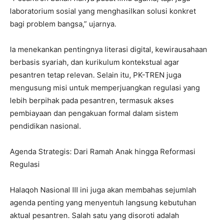
laboratorium sosial yang menghasilkan solusi konkret
bagi problem bangsa,” ujarnya.
Ia menekankan pentingnya literasi digital, kewirausahaan
berbasis syariah, dan kurikulum kontekstual agar
pesantren tetap relevan. Selain itu, PK-TREN juga
mengusung misi untuk memperjuangkan regulasi yang
lebih berpihak pada pesantren, termasuk akses
pembiayaan dan pengakuan formal dalam sistem
pendidikan nasional.
Agenda Strategis: Dari Ramah Anak hingga Reformasi
Regulasi
Halaqoh Nasional III ini juga akan membahas sejumlah
agenda penting yang menyentuh langsung kebutuhan
aktual pesantren. Salah satu yang disoroti adalah