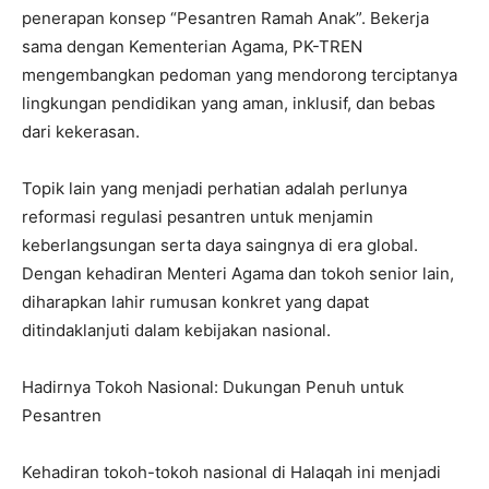
penerapan konsep “Pesantren Ramah Anak”. Bekerja
sama dengan Kementerian Agama, PK-TREN
mengembangkan pedoman yang mendorong terciptanya
lingkungan pendidikan yang aman, inklusif, dan bebas
dari kekerasan.
Topik lain yang menjadi perhatian adalah perlunya
reformasi regulasi pesantren untuk menjamin
keberlangsungan serta daya saingnya di era global.
Dengan kehadiran Menteri Agama dan tokoh senior lain,
diharapkan lahir rumusan konkret yang dapat
ditindaklanjuti dalam kebijakan nasional.
Hadirnya Tokoh Nasional: Dukungan Penuh untuk
Pesantren
Kehadiran tokoh-tokoh nasional di Halaqah ini menjadi